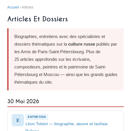
Accueil
› Articles
Articles Et Dossiers
Biographies, entretiens avec des spécialistes et
dossiers thématiques sur la
culture russe
publiés par
les Amis de Paris-Saint-Pétersbourg. Plus de
25 articles approfondis sur les écrivains,
compositeurs, peintres et le patrimoine de Saint-
Pétersbourg et Moscou — ainsi que les grands guides
thématiques du site.
30 Mai 2026
ENTRETIEN
E
Léon Tolstoï — biographie, œuvre et Iasñaia