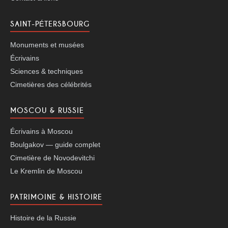
SAINT-PÉTERSBOURG
Monuments et musées
Écrivains
Sciences & techniques
Cimetières des célébrités
MOSCOU & RUSSIE
Écrivains à Moscou
Boulgakov — guide complet
Cimetière de Novodevitchi
Le Kremlin de Moscou
PATRIMOINE & HISTOIRE
Histoire de la Russie