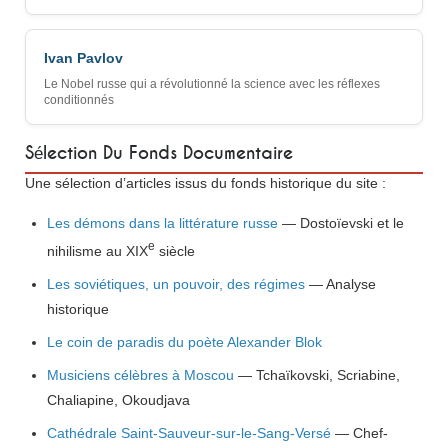
Ivan Pavlov
Le Nobel russe qui a révolutionné la science avec les réflexes
conditionnés
Sélection Du Fonds Documentaire
Une sélection d’articles issus du fonds historique du site :
Les démons dans la littérature russe
— Dostoïevski et le
e
nihilisme au XIX
siècle
Les soviétiques, un pouvoir, des régimes
— Analyse
historique
Le coin de paradis du poète Alexander Blok
Musiciens célèbres à Moscou
— Tchaïkovski, Scriabine,
Chaliapine, Okoudjava
Cathédrale Saint-Sauveur-sur-le-Sang-Versé
— Chef-