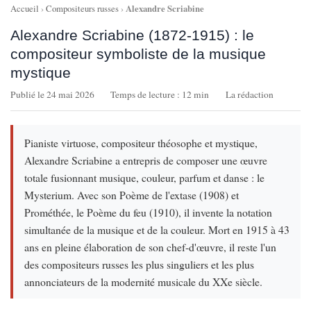
Alexandre Scriabine
Accueil
›
Compositeurs russes
›
Alexandre Scriabine (1872-1915) : le
compositeur symboliste de la musique
mystique
Publié le 24 mai 2026
Temps de lecture : 12 min
La rédaction
Pianiste virtuose, compositeur théosophe et mystique,
Alexandre Scriabine a entrepris de composer une œuvre
totale fusionnant musique, couleur, parfum et danse : le
Mysterium. Avec son Poème de l'extase (1908) et
Prométhée, le Poème du feu (1910), il invente la notation
simultanée de la musique et de la couleur. Mort en 1915 à 43
ans en pleine élaboration de son chef-d'œuvre, il reste l'un
des compositeurs russes les plus singuliers et les plus
annonciateurs de la modernité musicale du XXe siècle.