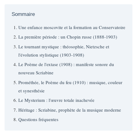
Sommaire
Une enfance moscovite et la formation au Conservatoire
La première période : un Chopin russe (1888-1903)
Le tournant mystique : théosophie, Nietzsche et
l'évolution stylistique (1903-1908)
Le Poème de l'extase (1908) : manifeste sonore du
nouveau Scriabine
Prométhée, le Poème du feu (1910) : musique, couleur
et synesthésie
Le Mysterium : l'œuvre totale inachevée
Héritage : Scriabine, prophète de la musique moderne
Questions fréquentes