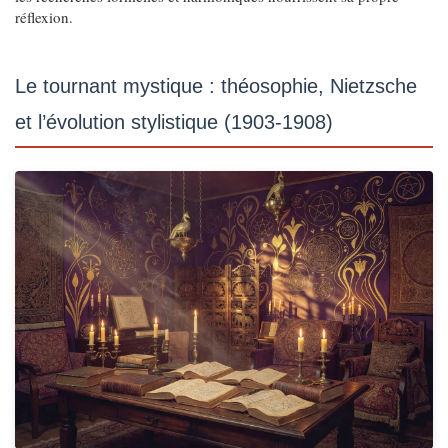
réflexion.
Le tournant mystique : théosophie, Nietzsche
et l’évolution stylistique (1903-1908)