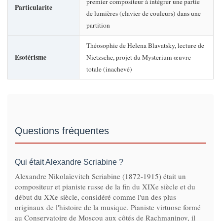
premier compositeur à intégrer une partie
Particularite
de lumières (clavier de couleurs) dans une
partition
Théosophie de Helena Blavatsky, lecture de
Esotérisme
Nietzsche, projet du Mysterium œuvre
totale (inachevé)
Questions fréquentes
Qui était Alexandre Scriabine ?
Alexandre Nikolaïevitch Scriabine (1872-1915) était un
compositeur et pianiste russe de la fin du XIXe siècle et du
début du XXe siècle, considéré comme l'un des plus
originaux de l'histoire de la musique. Pianiste virtuose formé
au Conservatoire de Moscou aux côtés de Rachmaninov, il