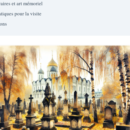
aires et art mémoriel
tiques pour la visite
ions