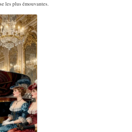
sse les plus émouvantes.