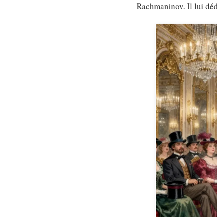
Rachmaninov. Il lui déd