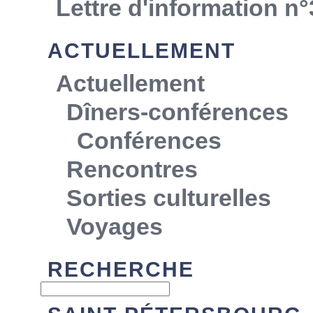
Lettre d'information n°
ACTUELLEMENT
Actuellement
Dîners-conférences
Conférences
Rencontres
Sorties culturelles
Voyages
RECHERCHE