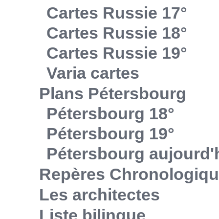
Cartes Russie 17°
Cartes Russie 18°
Cartes Russie 19°
Varia cartes
Plans Pétersbourg
Pétersbourg 18°
Pétersbourg 19°
Pétersbourg aujourd'
Repères Chronologiq
Les architectes
Liste bilingue