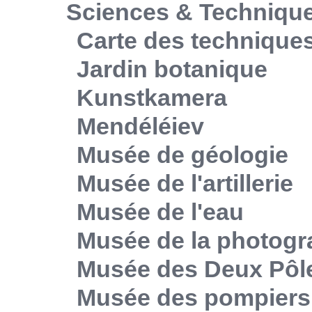
Sciences & Techniqu
Carte des technique
Jardin botanique
Kunstkamera
Mendéléiev
Musée de géologie
Musée de l'artillerie
Musée de l'eau
Musée de la photogr
Musée des Deux Pôl
Musée des pompiers