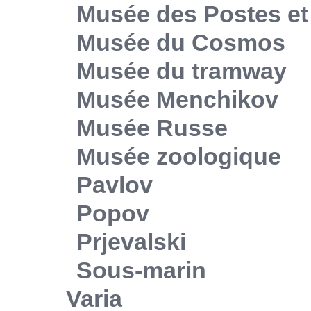
Musée des Postes e
Musée du Cosmos
Musée du tramway
Musée Menchikov
Musée Russe
Musée zoologique
Pavlov
Popov
Prjevalski
Sous-marin
Varia