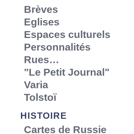
Brèves
Eglises
Espaces culturels
Personnalités
Rues…
"Le Petit Journal"
Varia
Tolstoï
HISTOIRE
Cartes de Russie