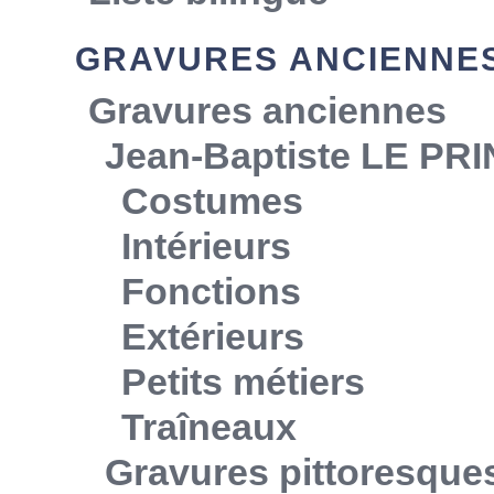
GRAVURES ANCIENNE
Gravures anciennes
Jean-Baptiste LE PR
Costumes
Intérieurs
Fonctions
Extérieurs
Petits métiers
Traîneaux
Gravures pittoresque