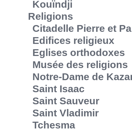
Kouïndji
Religions
Citadelle Pierre et Pa
Edifices religieux
Eglises orthodoxes
Musée des religions
Notre-Dame de Kaza
Saint Isaac
Saint Sauveur
Saint Vladimir
Tchesma