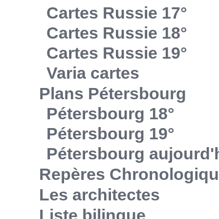
Cartes Russie 17°
Cartes Russie 18°
Cartes Russie 19°
Varia cartes
Plans Pétersbourg
Pétersbourg 18°
Pétersbourg 19°
Pétersbourg aujourd'
Repères Chronologiq
Les architectes
Liste bilingue