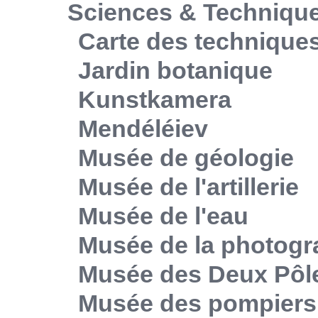
Sciences & Techniqu
Carte des technique
Jardin botanique
Kunstkamera
Mendéléiev
Musée de géologie
Musée de l'artillerie
Musée de l'eau
Musée de la photogr
Musée des Deux Pôl
Musée des pompiers