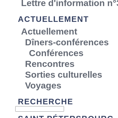
Lettre d'information n°
ACTUELLEMENT
Actuellement
Dîners-conférences
Conférences
Rencontres
Sorties culturelles
Voyages
RECHERCHE