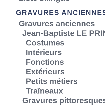
GRAVURES ANCIENNE
Gravures anciennes
Jean-Baptiste LE PR
Costumes
Intérieurs
Fonctions
Extérieurs
Petits métiers
Traîneaux
Gravures pittoresque