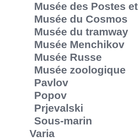
Musée des Postes e
Musée du Cosmos
Musée du tramway
Musée Menchikov
Musée Russe
Musée zoologique
Pavlov
Popov
Prjevalski
Sous-marin
Varia