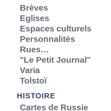
Brèves
Eglises
Espaces culturels
Personnalités
Rues…
"Le Petit Journal"
Varia
Tolstoï
HISTOIRE
Cartes de Russie