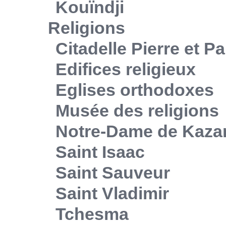
Kouïndji
Religions
Citadelle Pierre et Pa
Edifices religieux
Eglises orthodoxes
Musée des religions
Notre-Dame de Kaza
Saint Isaac
Saint Sauveur
Saint Vladimir
Tchesma