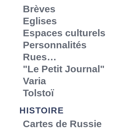
Brèves
Eglises
Espaces culturels
Personnalités
Rues…
"Le Petit Journal"
Varia
Tolstoï
HISTOIRE
Cartes de Russie