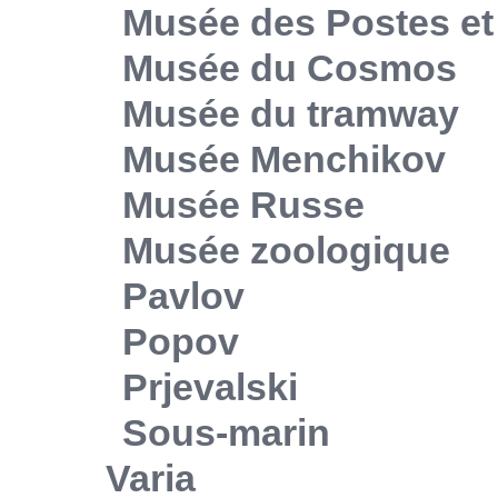
Musée des Postes e
Musée du Cosmos
Musée du tramway
Musée Menchikov
Musée Russe
Musée zoologique
Pavlov
Popov
Prjevalski
Sous-marin
Varia