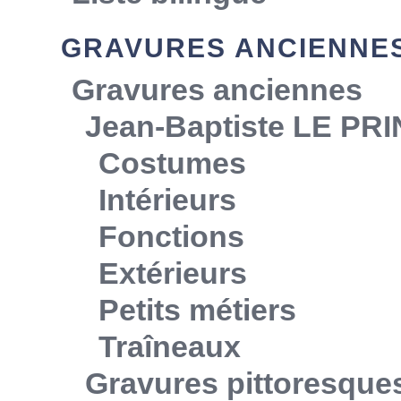
GRAVURES ANCIENNE
Gravures anciennes
Jean-Baptiste LE PR
Costumes
Intérieurs
Fonctions
Extérieurs
Petits métiers
Traîneaux
Gravures pittoresque