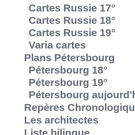
Cartes Russie 17°
Cartes Russie 18°
Cartes Russie 19°
Varia cartes
Plans Pétersbourg
Pétersbourg 18°
Pétersbourg 19°
Pétersbourg aujourd'
Repères Chronologiq
Les architectes
Liste bilingue