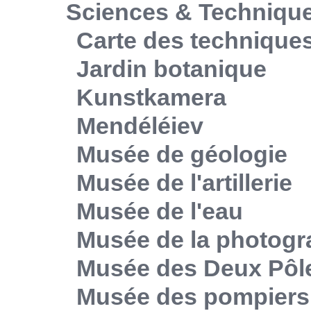
Sciences & Techniqu
Carte des technique
Jardin botanique
Kunstkamera
Mendéléiev
Musée de géologie
Musée de l'artillerie
Musée de l'eau
Musée de la photogr
Musée des Deux Pôl
Musée des pompiers