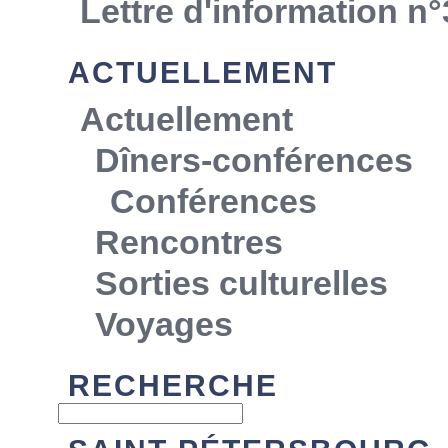
Lettre d'information n°
ACTUELLEMENT
Actuellement
Dîners-conférences
Conférences
Rencontres
Sorties culturelles
Voyages
RECHERCHE