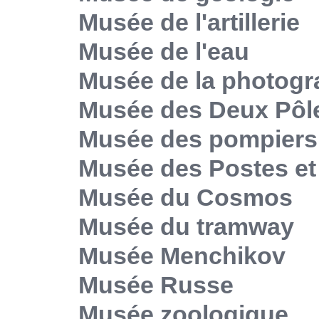
Musée de l'artillerie
Musée de l'eau
Musée de la photogr
Musée des Deux Pôl
Musée des pompiers
Musée des Postes e
Musée du Cosmos
Musée du tramway
Musée Menchikov
Musée Russe
Musée zoologique