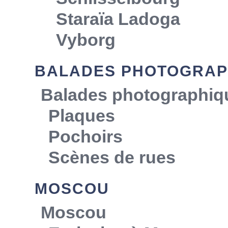
Staraïa Ladoga
Vyborg
BALADES PHOTOGRAP
Balades photographiq
Plaques
Pochoirs
Scènes de rues
MOSCOU
Moscou