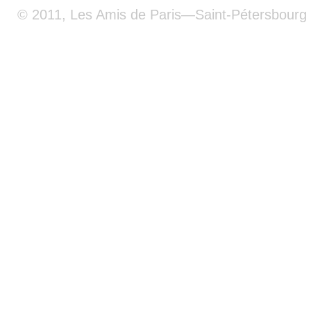
© 2011, Les Amis de Paris—Saint-Pétersbourg