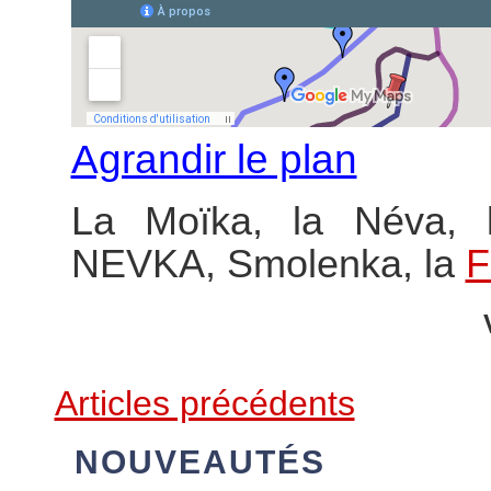
Agrandir le plan
La Moïka, la Néva, 
NEVKA, Smolenka, la
F
Articles précédents
NOUVEAUTÉS