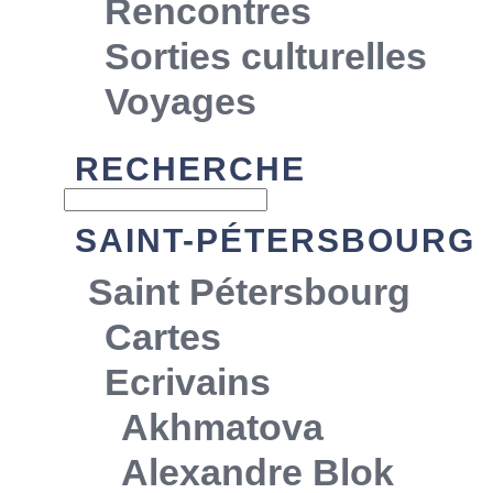
Rencontres
Sorties culturelles
Voyages
RECHERCHE
SAINT-PÉTERSBOURG
Saint Pétersbourg
Cartes
Ecrivains
Akhmatova
Alexandre Blok