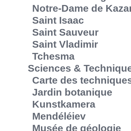
Notre-Dame de Kaza
Saint Isaac
Saint Sauveur
Saint Vladimir
Tchesma
Sciences & Techniqu
Carte des technique
Jardin botanique
Kunstkamera
Mendéléiev
Musée de géologie