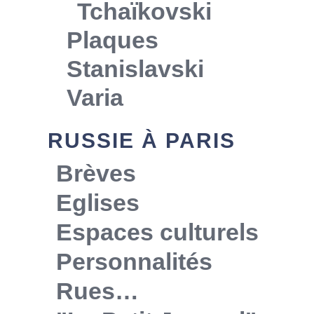
Tchaïkovski
Plaques
Stanislavski
Varia
RUSSIE À PARIS
Brèves
Eglises
Espaces culturels
Personnalités
Rues…