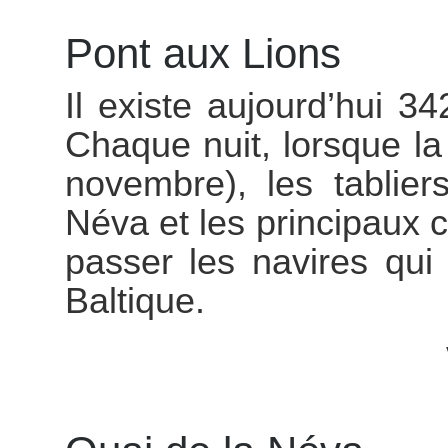
Pont aux Lions
Il existe aujourd’hui 3
Chaque nuit, lorsque la
novembre), les tablier
Néva et les principaux 
passer les navires qui
Baltique.