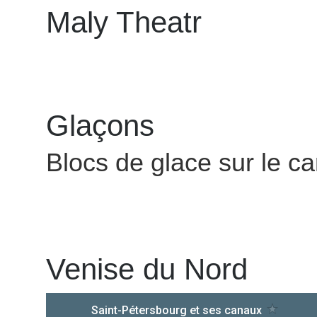
Maly Theatr
Glaçons
Blocs de glace sur le c
Venise du Nord