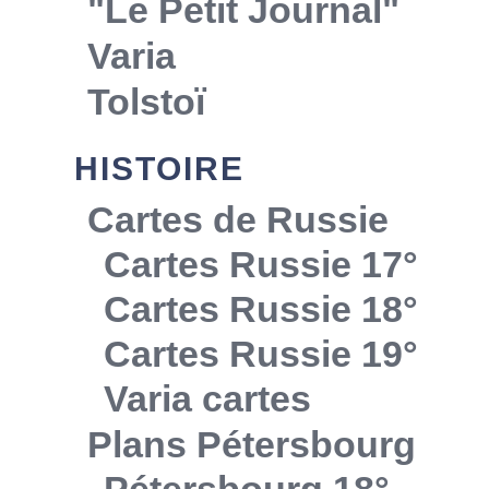
"Le Petit Journal"
Varia
Tolstoï
HISTOIRE
Cartes de Russie
Cartes Russie 17°
Cartes Russie 18°
Cartes Russie 19°
Varia cartes
Plans Pétersbourg
Pétersbourg 18°