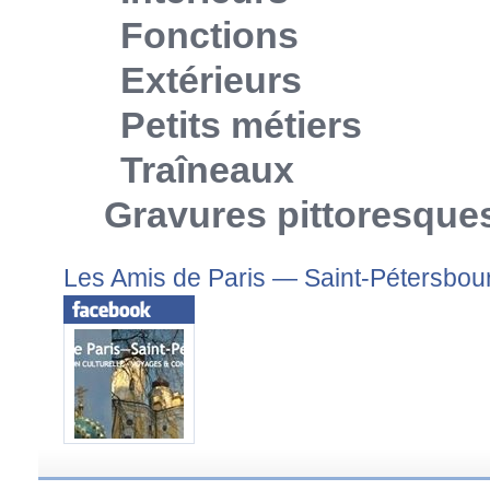
Fonctions
Extérieurs
Petits métiers
Traîneaux
Gravures pittoresque
Les Amis de Paris — Saint-Pétersbou