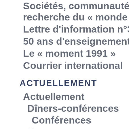
Sociétés, communautés,
recherche du « monde 
Lettre d'information n°
50 ans d'enseignemen
Le « moment 1991 »
Courrier international
ACTUELLEMENT
Actuellement
Dîners-conférences
Conférences