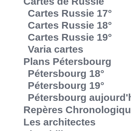
Cartes de Russie
Cartes Russie 17°
Cartes Russie 18°
Cartes Russie 19°
Varia cartes
Plans Pétersbourg
Pétersbourg 18°
Pétersbourg 19°
Pétersbourg aujourd'
Repères Chronologiq
Les architectes