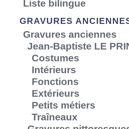
Liste bilingue
GRAVURES ANCIENNE
Gravures anciennes
Jean-Baptiste LE PR
Costumes
Intérieurs
Fonctions
Extérieurs
Petits métiers
Traîneaux
Gravures pittoresque