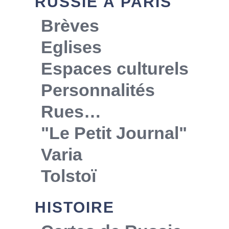
RUSSIE À PARIS
Brèves
Eglises
Espaces culturels
Personnalités
Rues…
"Le Petit Journal"
Varia
Tolstoï
HISTOIRE