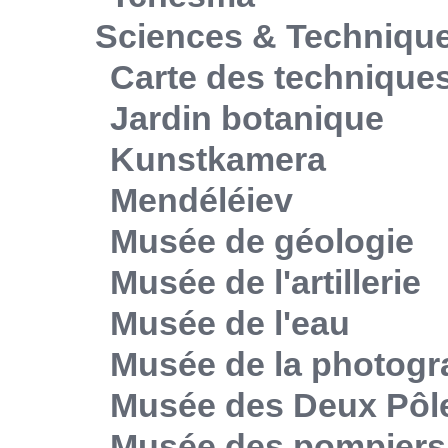
Sciences & Techniqu
Carte des technique
Jardin botanique
Kunstkamera
Mendéléiev
Musée de géologie
Musée de l'artillerie
Musée de l'eau
Musée de la photogr
Musée des Deux Pôl
Musée des pompiers