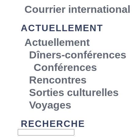
Courrier international
ACTUELLEMENT
Actuellement
Dîners-conférences
Conférences
Rencontres
Sorties culturelles
Voyages
RECHERCHE