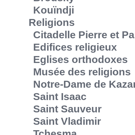
Kouïndji
Religions
Citadelle Pierre et Pa
Edifices religieux
Eglises orthodoxes
Musée des religions
Notre-Dame de Kaza
Saint Isaac
Saint Sauveur
Saint Vladimir
Tchesma