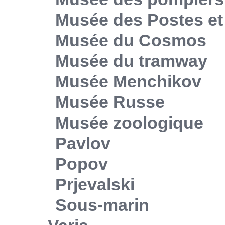
Musée des Postes e
Musée du Cosmos
Musée du tramway
Musée Menchikov
Musée Russe
Musée zoologique
Pavlov
Popov
Prjevalski
Sous-marin