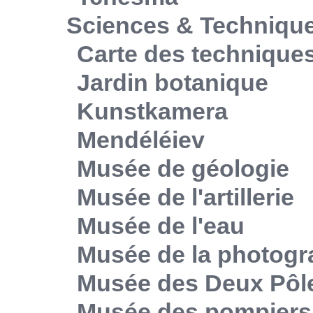
Sciences & Techniqu
Carte des technique
Jardin botanique
Kunstkamera
Mendéléiev
Musée de géologie
Musée de l'artillerie
Musée de l'eau
Musée de la photogr
Musée des Deux Pôl
Musée des pompiers