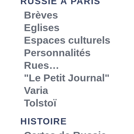
RUSSIE À PARIS
Brèves
Eglises
Espaces culturels
Personnalités
Rues…
"Le Petit Journal"
Varia
Tolstoï
HISTOIRE