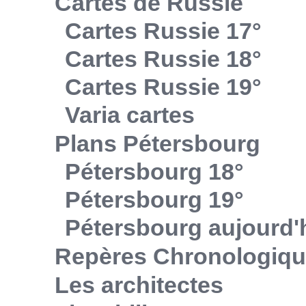
Cartes de Russie
Cartes Russie 17°
Cartes Russie 18°
Cartes Russie 19°
Varia cartes
Plans Pétersbourg
Pétersbourg 18°
Pétersbourg 19°
Pétersbourg aujourd'
Repères Chronologiq
Les architectes