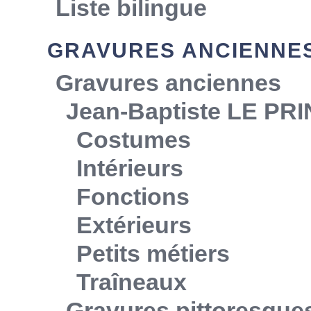
Liste bilingue
GRAVURES ANCIENNE
Gravures anciennes
Jean-Baptiste LE PR
Costumes
Intérieurs
Fonctions
Extérieurs
Petits métiers
Traîneaux
Gravures pittoresque