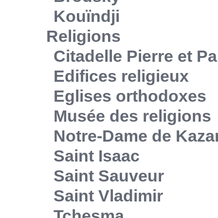
Kouïndji
Religions
Citadelle Pierre et Pa
Edifices religieux
Eglises orthodoxes
Musée des religions
Notre-Dame de Kaza
Saint Isaac
Saint Sauveur
Saint Vladimir
Tchesma