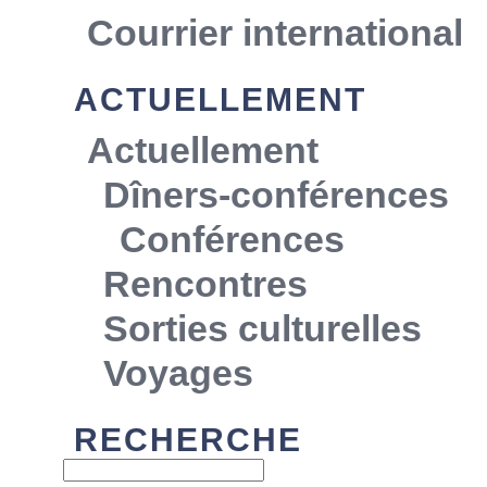
Courrier international
ACTUELLEMENT
Actuellement
Dîners-conférences
Conférences
Rencontres
Sorties culturelles
Voyages
RECHERCHE