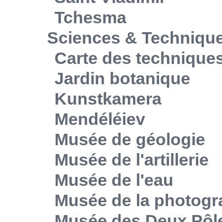
Tchesma
Sciences & Techniqu
Carte des technique
Jardin botanique
Kunstkamera
Mendéléiev
Musée de géologie
Musée de l'artillerie
Musée de l'eau
Musée de la photogr
Musée des Deux Pôl