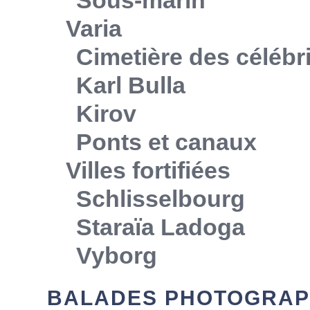
Varia
Cimetière des célébr
Karl Bulla
Kirov
Ponts et canaux
Villes fortifiées
Schlisselbourg
Staraïa Ladoga
Vyborg
BALADES PHOTOGRAP