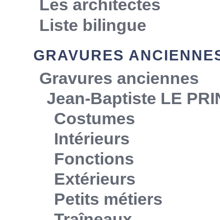
Les architectes
Liste bilingue
GRAVURES ANCIENNE
Gravures anciennes
Jean-Baptiste LE PR
Costumes
Intérieurs
Fonctions
Extérieurs
Petits métiers
Traîneaux