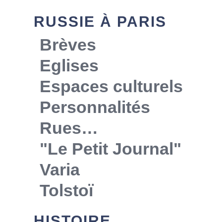
RUSSIE À PARIS
Brèves
Eglises
Espaces culturels
Personnalités
Rues…
"Le Petit Journal"
Varia
Tolstoï
HISTOIRE