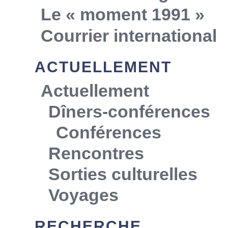
Le « moment 1991 »
Courrier international
ACTUELLEMENT
Actuellement
Dîners-conférences
Conférences
Rencontres
Sorties culturelles
Voyages
RECHERCHE