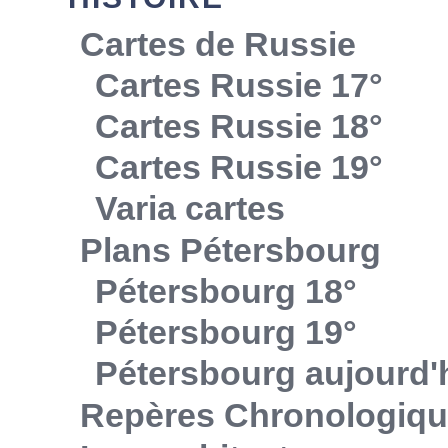
Cartes de Russie
Cartes Russie 17°
Cartes Russie 18°
Cartes Russie 19°
Varia cartes
Plans Pétersbourg
Pétersbourg 18°
Pétersbourg 19°
Pétersbourg aujourd'
Repères Chronologiq