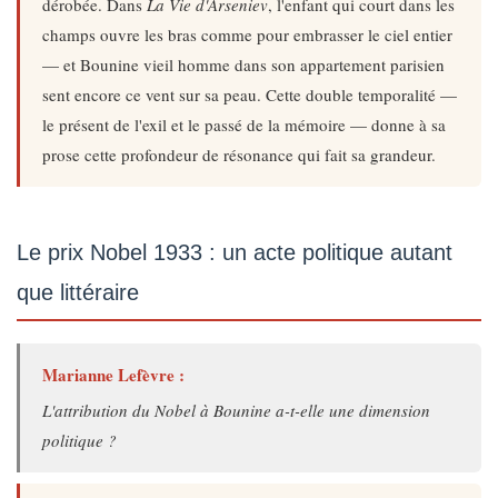
dérobée. Dans
La Vie d'Arseniev
, l'enfant qui court dans les
champs ouvre les bras comme pour embrasser le ciel entier
— et Bounine vieil homme dans son appartement parisien
sent encore ce vent sur sa peau. Cette double temporalité —
le présent de l'exil et le passé de la mémoire — donne à sa
prose cette profondeur de résonance qui fait sa grandeur.
Le prix Nobel 1933 : un acte politique autant
que littéraire
Marianne Lefèvre :
L'attribution du Nobel à Bounine a-t-elle une dimension
politique ?