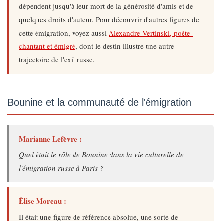
dépendent jusqu'à leur mort de la générosité d'amis et de
quelques droits d'auteur. Pour découvrir d'autres figures de
cette émigration, voyez aussi
Alexandre Vertinski, poète-
chantant et émigré
, dont le destin illustre une autre
trajectoire de l'exil russe.
Bounine et la communauté de l'émigration
Marianne Lefèvre :
Quel était le rôle de Bounine dans la vie culturelle de
l'émigration russe à Paris ?
Élise Moreau :
Il était une figure de référence absolue, une sorte de