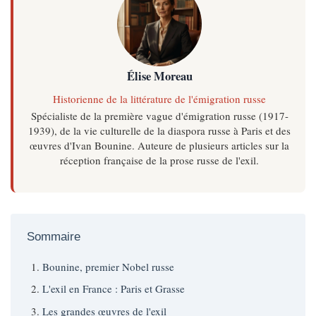
Élise Moreau
Historienne de la littérature de l'émigration russe
Spécialiste de la première vague d'émigration russe (1917-
1939), de la vie culturelle de la diaspora russe à Paris et des
œuvres d'Ivan Bounine. Auteure de plusieurs articles sur la
réception française de la prose russe de l'exil.
Sommaire
Bounine, premier Nobel russe
L'exil en France : Paris et Grasse
Les grandes œuvres de l'exil