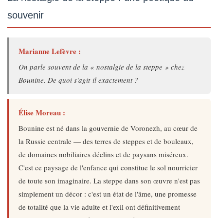
souvenir
Marianne Lefèvre :
On parle souvent de la « nostalgie de la steppe » chez
Bounine. De quoi s'agit-il exactement ?
Élise Moreau :
Bounine est né dans la gouvernie de Voronezh, au cœur de
la Russie centrale — des terres de steppes et de bouleaux,
de domaines nobiliaires déclins et de paysans miséreux.
C'est ce paysage de l'enfance qui constitue le sol nourricier
de toute son imaginaire. La steppe dans son œuvre n'est pas
simplement un décor : c'est un état de l'âme, une promesse
de totalité que la vie adulte et l'exil ont définitivement