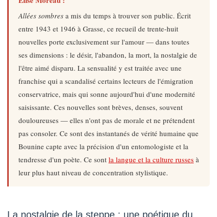
Allées sombres
a mis du temps à trouver son public. Écrit
entre 1943 et 1946 à Grasse, ce recueil de trente-huit
nouvelles porte exclusivement sur l'amour — dans toutes
ses dimensions : le désir, l'abandon, la mort, la nostalgie de
l'être aimé disparu. La sensualité y est traitée avec une
franchise qui a scandalisé certains lecteurs de l'émigration
conservatrice, mais qui sonne aujourd'hui d'une modernité
saisissante. Ces nouvelles sont brèves, denses, souvent
douloureuses — elles n'ont pas de morale et ne prétendent
pas consoler. Ce sont des instantanés de vérité humaine que
Bounine capte avec la précision d'un entomologiste et la
tendresse d'un poète. Ce sont
la langue et la culture russes
à
leur plus haut niveau de concentration stylistique.
La nostalgie de la steppe : une poétique du