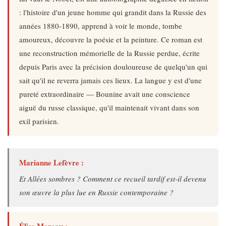
: l'histoire d'un jeune homme qui grandit dans la Russie des
années 1880-1890, apprend à voir le monde, tombe
amoureux, découvre la poésie et la peinture. Ce roman est
une reconstruction mémorielle de la Russie perdue, écrite
depuis Paris avec la précision douloureuse de quelqu'un qui
sait qu'il ne reverra jamais ces lieux. La langue y est d'une
pureté extraordinaire — Bounine avait une conscience
aiguë du russe classique, qu'il maintenait vivant dans son
exil parisien.
Marianne Lefèvre :
Et
Allées sombres
? Comment ce recueil tardif est-il devenu
son œuvre la plus lue en Russie contemporaine ?
Élise Moreau :