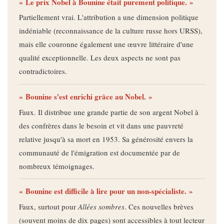
« Le prix Nobel à Bounine était purement politique. »
Partiellement vrai. L'attribution a une dimension politique
indéniable (reconnaissance de la culture russe hors URSS),
mais elle couronne également une œuvre littéraire d'une
qualité exceptionnelle. Les deux aspects ne sont pas
contradictoires.
« Bounine s'est enrichi grâce au Nobel. »
Faux. Il distribue une grande partie de son argent Nobel à
des confrères dans le besoin et vit dans une pauvreté
relative jusqu'à sa mort en 1953. Sa générosité envers la
communauté de l'émigration est documentée par de
nombreux témoignages.
« Bounine est difficile à lire pour un non-spécialiste. »
Faux, surtout pour
Allées sombres
. Ces nouvelles brèves
(souvent moins de dix pages) sont accessibles à tout lecteur