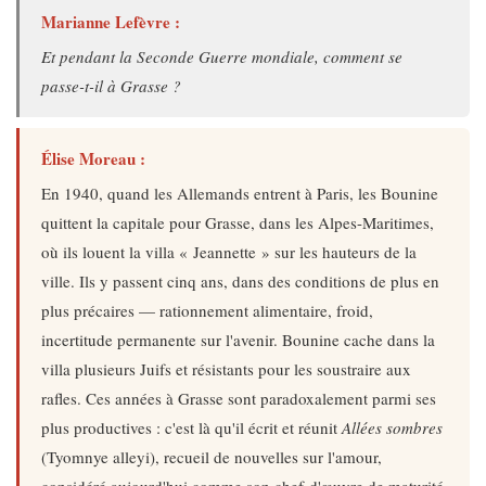
Marianne Lefèvre :
Et pendant la Seconde Guerre mondiale, comment se
passe-t-il à Grasse ?
Élise Moreau :
En 1940, quand les Allemands entrent à Paris, les Bounine
quittent la capitale pour Grasse, dans les Alpes-Maritimes,
où ils louent la villa « Jeannette » sur les hauteurs de la
ville. Ils y passent cinq ans, dans des conditions de plus en
plus précaires — rationnement alimentaire, froid,
incertitude permanente sur l'avenir. Bounine cache dans la
villa plusieurs Juifs et résistants pour les soustraire aux
rafles. Ces années à Grasse sont paradoxalement parmi ses
plus productives : c'est là qu'il écrit et réunit
Allées sombres
(Tyomnye alleyi), recueil de nouvelles sur l'amour,