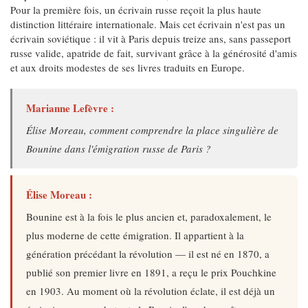
Pour la première fois, un écrivain russe reçoit la plus haute
distinction littéraire internationale. Mais cet écrivain n'est pas un
écrivain soviétique : il vit à Paris depuis treize ans, sans passeport
russe valide, apatride de fait, survivant grâce à la générosité d'amis
et aux droits modestes de ses livres traduits en Europe.
Marianne Lefèvre :
Élise Moreau, comment comprendre la place singulière de
Bounine dans l'émigration russe de Paris ?
Élise Moreau :
Bounine est à la fois le plus ancien et, paradoxalement, le
plus moderne de cette émigration. Il appartient à la
génération précédant la révolution — il est né en 1870, a
publié son premier livre en 1891, a reçu le prix Pouchkine
en 1903. Au moment où la révolution éclate, il est déjà un