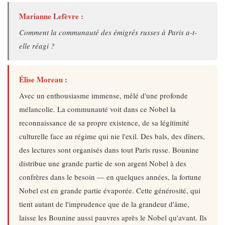
Marianne Lefèvre :
Comment la communauté des émigrés russes à Paris a-t-
elle réagi ?
Élise Moreau :
Avec un enthousiasme immense, mêlé d'une profonde
mélancolie. La communauté voit dans ce Nobel la
reconnaissance de sa propre existence, de sa légitimité
culturelle face au régime qui nie l'exil. Des bals, des dîners,
des lectures sont organisés dans tout Paris russe. Bounine
distribue une grande partie de son argent Nobel à des
confrères dans le besoin — en quelques années, la fortune
Nobel est en grande partie évaporée. Cette générosité, qui
tient autant de l'imprudence que de la grandeur d'âme,
laisse les Bounine aussi pauvres après le Nobel qu'avant. Ils