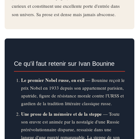
curieux et constituent une excellente porte d'entrée dans
son univers. Sa prose est dense mais jamais absconse.
Ce qu'il faut retenir sur Ivan Bounine
Le premier Nobel russe, en exil
— Bounine reçoit le
prix Nobel en 1933 depuis son appartement parisien,
apatride, figure de résistance morale contre l'URSS et
gardien de la tradition littéraire classique russe.
Une prose de la mémoire et de la steppe
— Toute
son œuvre est animée par la nostalgie d'une Russie
prérévolutionnaire disparue, ressaisie dans une
langue d'une pureté remarquable. La steppe de son