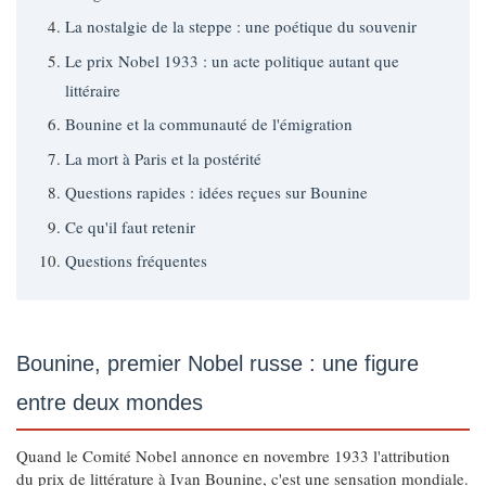
La nostalgie de la steppe : une poétique du souvenir
Le prix Nobel 1933 : un acte politique autant que
littéraire
Bounine et la communauté de l'émigration
La mort à Paris et la postérité
Questions rapides : idées reçues sur Bounine
Ce qu'il faut retenir
Questions fréquentes
Bounine, premier Nobel russe : une figure
entre deux mondes
Quand le Comité Nobel annonce en novembre 1933 l'attribution
du prix de littérature à Ivan Bounine, c'est une sensation mondiale.