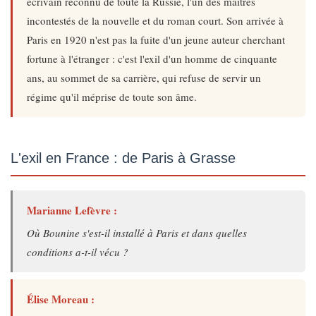
écrivain reconnu de toute la Russie, l'un des maîtres
incontestés de la nouvelle et du roman court. Son arrivée à
Paris en 1920 n'est pas la fuite d'un jeune auteur cherchant
fortune à l'étranger : c'est l'exil d'un homme de cinquante
ans, au sommet de sa carrière, qui refuse de servir un
régime qu'il méprise de toute son âme.
L'exil en France : de Paris à Grasse
Marianne Lefèvre :
Où Bounine s'est-il installé à Paris et dans quelles
conditions a-t-il vécu ?
Élise Moreau :