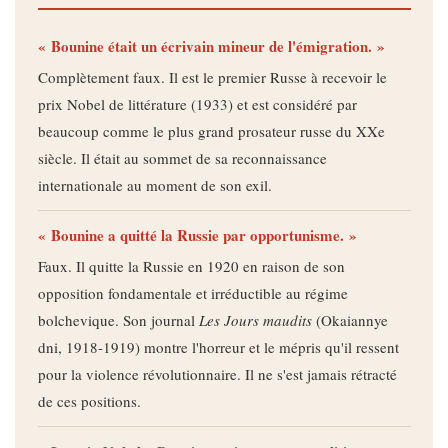
« Bounine était un écrivain mineur de l'émigration. »
Complètement faux. Il est le premier Russe à recevoir le
prix Nobel de littérature (1933) et est considéré par
beaucoup comme le plus grand prosateur russe du XXe
siècle. Il était au sommet de sa reconnaissance
internationale au moment de son exil.
« Bounine a quitté la Russie par opportunisme. »
Faux. Il quitte la Russie en 1920 en raison de son
opposition fondamentale et irréductible au régime
bolchevique. Son journal
Les Jours maudits
(Okaiannye
dni, 1918-1919) montre l'horreur et le mépris qu'il ressent
pour la violence révolutionnaire. Il ne s'est jamais rétracté
de ces positions.