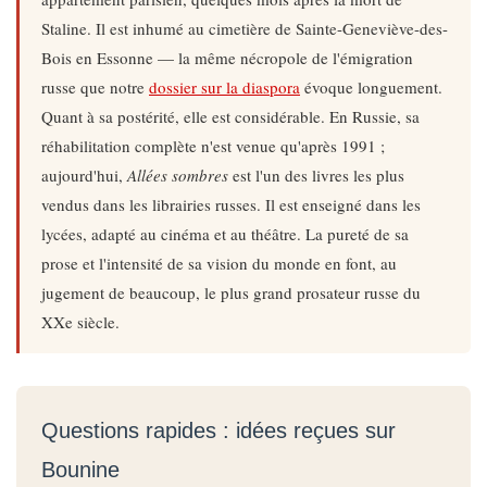
Staline. Il est inhumé au cimetière de Sainte-Geneviève-des-
Bois en Essonne — la même nécropole de l'émigration
russe que notre
dossier sur la diaspora
évoque longuement.
Quant à sa postérité, elle est considérable. En Russie, sa
réhabilitation complète n'est venue qu'après 1991 ;
aujourd'hui,
Allées sombres
est l'un des livres les plus
vendus dans les librairies russes. Il est enseigné dans les
lycées, adapté au cinéma et au théâtre. La pureté de sa
prose et l'intensité de sa vision du monde en font, au
jugement de beaucoup, le plus grand prosateur russe du
XXe siècle.
Questions rapides : idées reçues sur
Bounine