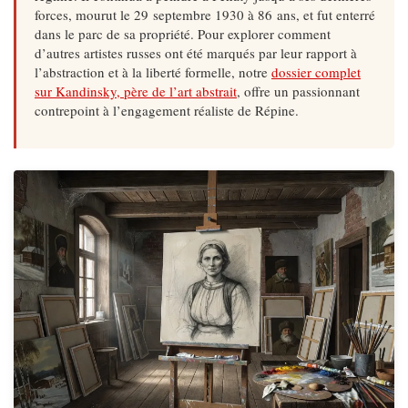
forces, mourut le 29 septembre 1930 à 86 ans, et fut enterré
dans le parc de sa propriété. Pour explorer comment
d’autres artistes russes ont été marqués par leur rapport à
l’abstraction et à la liberté formelle, notre
dossier complet
sur Kandinsky, père de l’art abstrait
, offre un passionnant
contrepoint à l’engagement réaliste de Répine.