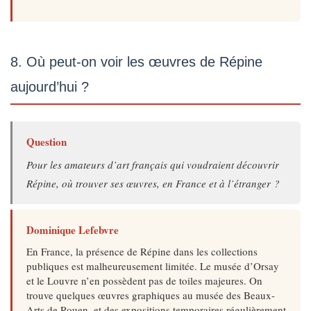
8. Où peut-on voir les œuvres de Répine
aujourd’hui ?
Question
Pour les amateurs d’art français qui voudraient découvrir
Répine, où trouver ses œuvres, en France et à l’étranger ?
Dominique Lefebvre
En France, la présence de Répine dans les collections
publiques est malheureusement limitée. Le musée d’Orsay
et le Louvre n’en possèdent pas de toiles majeures. On
trouve quelques œuvres graphiques au musée des Beaux-
Arts de Rouen, et des expositions temporaires régulièrement