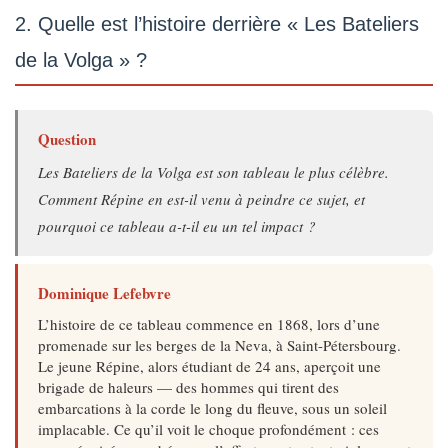
2. Quelle est l’histoire derrière « Les Bateliers
de la Volga » ?
Question
Les Bateliers de la Volga
est son tableau le plus célèbre.
Comment Répine en est-il venu à peindre ce sujet, et
pourquoi ce tableau a-t-il eu un tel impact ?
Dominique Lefebvre
L’histoire de ce tableau commence en 1868, lors d’une
promenade sur les berges de la Neva, à Saint-Pétersbourg.
Le jeune Répine, alors étudiant de 24 ans, aperçoit une
brigade de haleurs — des hommes qui tirent des
embarcations à la corde le long du fleuve, sous un soleil
implacable. Ce qu’il voit le choque profondément : ces