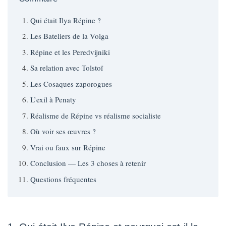
Qui était Ilya Répine ?
Les Bateliers de la Volga
Répine et les Peredvijniki
Sa relation avec Tolstoï
Les Cosaques zaporogues
L’exil à Penaty
Réalisme de Répine vs réalisme socialiste
Où voir ses œuvres ?
Vrai ou faux sur Répine
Conclusion — Les 3 choses à retenir
Questions fréquentes