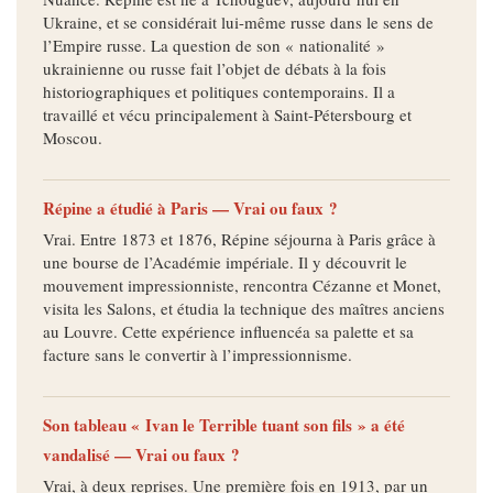
Ukraine, et se considérait lui-même russe dans le sens de
l’Empire russe. La question de son « nationalité »
ukrainienne ou russe fait l’objet de débats à la fois
historiographiques et politiques contemporains. Il a
travaillé et vécu principalement à Saint-Pétersbourg et
Moscou.
Répine a étudié à Paris — Vrai ou faux ?
Vrai. Entre 1873 et 1876, Répine séjourna à Paris grâce à
une bourse de l’Académie impériale. Il y découvrit le
mouvement impressionniste, rencontra Cézanne et Monet,
visita les Salons, et étudia la technique des maîtres anciens
au Louvre. Cette expérience influencéa sa palette et sa
facture sans le convertir à l’impressionnisme.
Son tableau « Ivan le Terrible tuant son fils » a été
vandalisé — Vrai ou faux ?
Vrai, à deux reprises. Une première fois en 1913, par un