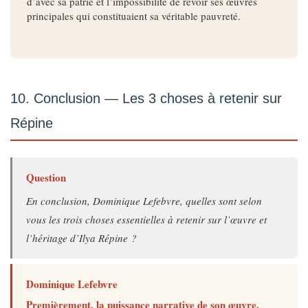
d’avec sa patrie et l’impossibilité de revoir ses œuvres
principales qui constituaient sa véritable pauvreté.
10. Conclusion — Les 3 choses à retenir sur
Répine
Question
En conclusion, Dominique Lefebvre, quelles sont selon
vous les trois choses essentielles à retenir sur l’œuvre et
l’héritage d’Ilya Répine ?
Dominique Lefebvre
Premièrement, la puissance narrative de son œuvre.