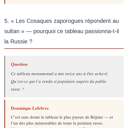
5. « Les Cosaques zaporogues répondent au
sultan » — pourquoi ce tableau passionna-t-il
la Russie ?
Question
Ce tableau monumental a mis treize ans à être achevé.
Qu’est-ce qui l’a rendu si populaire auprès du public
russe ?
Dominique Lefebvre
C’est sans doute le tableau le plus joyeux de Répine — et
l’un des plus mémorables de toute la peinture russe.