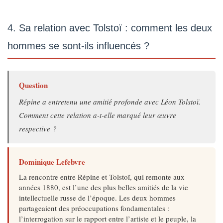
4. Sa relation avec Tolstoï : comment les deux
hommes se sont-ils influencés ?
Question
Répine a entretenu une amitié profonde avec Léon Tolstoï.
Comment cette relation a-t-elle marqué leur œuvre
respective ?
Dominique Lefebvre
La rencontre entre Répine et Tolstoï, qui remonte aux
années 1880, est l’une des plus belles amitiés de la vie
intellectuelle russe de l’époque. Les deux hommes
partageaient des préoccupations fondamentales :
l’interrogation sur le rapport entre l’artiste et le peuple, la