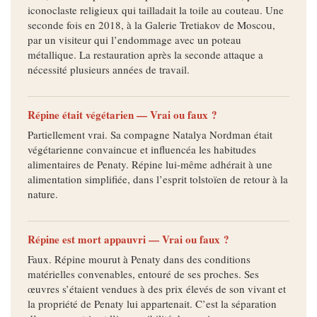
iconoclaste religieux qui tailladait la toile au couteau. Une
seconde fois en 2018, à la Galerie Tretiakov de Moscou,
par un visiteur qui l’endommage avec un poteau
métallique. La restauration après la seconde attaque a
nécessité plusieurs années de travail.
Répine était végétarien — Vrai ou faux ?
Partiellement vrai. Sa compagne Natalya Nordman était
végétarienne convaincue et influencéa les habitudes
alimentaires de Penaty. Répine lui-même adhérait à une
alimentation simplifiée, dans l’esprit tolstoïen de retour à la
nature.
Répine est mort appauvri — Vrai ou faux ?
Faux. Répine mourut à Penaty dans des conditions
matérielles convenables, entouré de ses proches. Ses
œuvres s’étaient vendues à des prix élevés de son vivant et
la propriété de Penaty lui appartenait. C’est la séparation