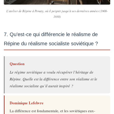
L’atelier de Répine à Penaty, où il peignit jusqu’à ses dernières années (1900-
1930)
7. Qu’est-ce qui différencie le réalisme de
Répine du réalisme socialiste soviétique ?
Question
Le régime soviétique a voulu récupérer l’héritage de
Répine. Quelle est la différence entre son réalisme et le
réalisme socialiste qu’il aurait inspiré ?
Dominique Lefebvre
La différence est fondamentale, et les soviétiques eux-