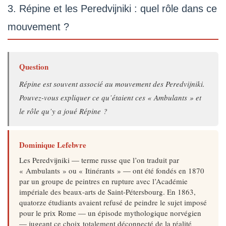
3. Répine et les Peredvijniki : quel rôle dans ce
mouvement ?
Question
Répine est souvent associé au mouvement des Peredvijniki.
Pouvez-vous expliquer ce qu’étaient ces « Ambulants » et
le rôle qu’y a joué Répine ?
Dominique Lefebvre
Les Peredvijniki — terme russe que l’on traduit par
« Ambulants » ou « Itinérants » — ont été fondés en 1870
par un groupe de peintres en rupture avec l’Académie
impériale des beaux-arts de Saint-Pétersbourg. En 1863,
quatorze étudiants avaient refusé de peindre le sujet imposé
pour le prix Rome — un épisode mythologique norvégien
— jugeant ce choix totalement déconnecté de la réalité