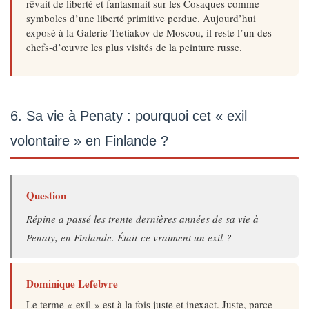
rêvait de liberté et fantasmait sur les Cosaques comme
symboles d’une liberté primitive perdue. Aujourd’hui
exposé à la Galerie Tretiakov de Moscou, il reste l’un des
chefs-d’œuvre les plus visités de la peinture russe.
6. Sa vie à Penaty : pourquoi cet « exil
volontaire » en Finlande ?
Question
Répine a passé les trente dernières années de sa vie à
Penaty, en Finlande. Était-ce vraiment un exil ?
Dominique Lefebvre
Le terme « exil » est à la fois juste et inexact. Juste, parce