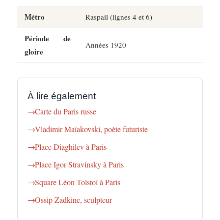
Métro
Raspail (lignes 4 et 6)
Période de
Années 1920
gloire
À lire également
Carte du Paris russe
Vladimir Maïakovski, poète futuriste
Place Diaghilev à Paris
Place Igor Stravinsky à Paris
Square Léon Tolstoï à Paris
Ossip Zadkine, sculpteur