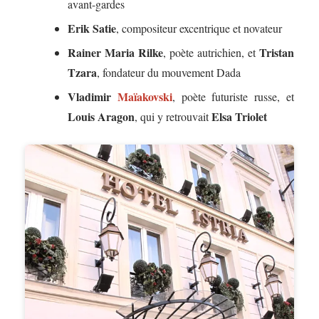
avant-gardes
Erik Satie
, compositeur excentrique et novateur
Rainer Maria Rilke
Tristan
, poète autrichien, et
Tzara
, fondateur du mouvement Dada
Vladimir
Maïakovski
, poète futuriste russe, et
Louis Aragon
Elsa Triolet
, qui y retrouvait