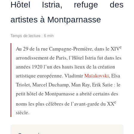
Hôtel Istria, refuge des
artistes à Montparnasse
Temps de lecture : 6 min
e
Au 29 de la rue Campagne-Première, dans le XIV
arrondissement de Paris, l’Hôtel Istria fut dans les
années 1920 l’un des hauts lieux de la création
artistique européenne. Vladimir
Maïakovski
, Elsa
Triolet, Marcel Duchamp, Man Ray, Erik Satie : le
petit hôtel de Montparnasse a abrité certains des
e
noms les plus célèbres de l’avant-garde du XX
siècle.