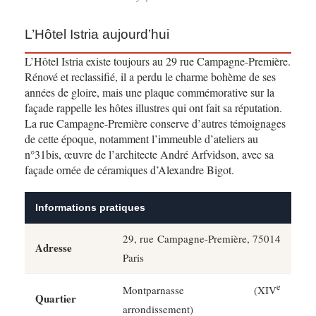
L’Hôtel Istria aujourd’hui
L’Hôtel Istria existe toujours au 29 rue Campagne-Première.
Rénové et reclassifié, il a perdu le charme bohème de ses
années de gloire, mais une plaque commémorative sur la
façade rappelle les hôtes illustres qui ont fait sa réputation.
La rue Campagne-Première conserve d’autres témoignages
de cette époque, notamment l’immeuble d’ateliers au
n°31bis, œuvre de l’architecte André Arfvidson, avec sa
façade ornée de céramiques d’Alexandre Bigot.
Informations pratiques
29, rue Campagne-Première, 75014
Adresse
Paris
e
Montparnasse (XIV
Quartier
arrondissement)