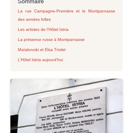
Sommaire
La rue Campagne-Première et le Montparnasse
des années folles
Les artistes de l’Hôtel Istria
La présence russe à Montparnasse
Maïakovski et Elsa Triolet
L’Hôtel Istria aujourd’hui