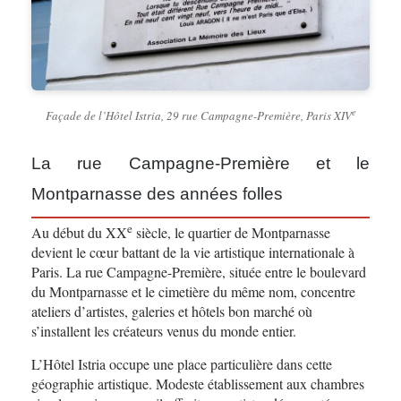
e
Façade de l’Hôtel Istria, 29 rue Campagne-Première, Paris XIV
La rue Campagne-Première et le
Montparnasse des années folles
e
Au début du XX
siècle, le quartier de Montparnasse
devient le cœur battant de la vie artistique internationale à
Paris. La rue Campagne-Première, située entre le boulevard
du Montparnasse et le cimetière du même nom, concentre
ateliers d’artistes, galeries et hôtels bon marché où
s’installent les créateurs venus du monde entier.
L’Hôtel Istria occupe une place particulière dans cette
géographie artistique. Modeste établissement aux chambres