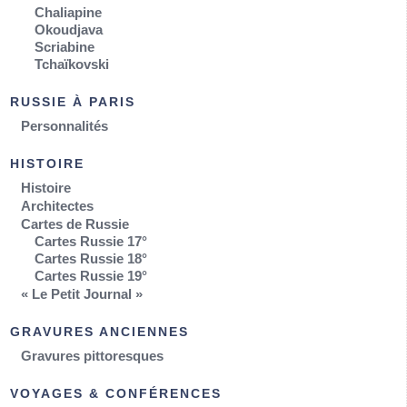
Chaliapine
Okoudjava
Scriabine
Tchaïkovski
RUSSIE À PARIS
Personnalités
HISTOIRE
Histoire
Architectes
Cartes de Russie
Cartes Russie 17°
Cartes Russie 18°
Cartes Russie 19°
« Le Petit Journal »
GRAVURES ANCIENNES
Gravures pittoresques
VOYAGES & CONFÉRENCES