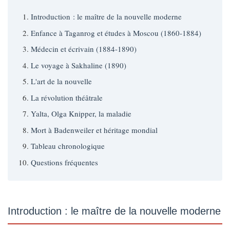
Introduction : le maître de la nouvelle moderne
Enfance à Taganrog et études à Moscou (1860-1884)
Médecin et écrivain (1884-1890)
Le voyage à Sakhaline (1890)
L'art de la nouvelle
La révolution théâtrale
Yalta, Olga Knipper, la maladie
Mort à Badenweiler et héritage mondial
Tableau chronologique
Questions fréquentes
Introduction : le maître de la nouvelle moderne