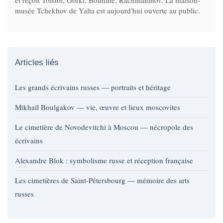
musée Tchekhov de Yalta est aujourd'hui ouverte au public.
Articles liés
Les grands écrivains russes — portraits et héritage
Mikhaïl Boulgakov — vie, œuvre et lieux moscovites
Le cimetière de Novodevitchi à Moscou — nécropole des
écrivains
Alexandre Blok : symbolisme russe et réception française
Les cimetières de Saint-Pétersbourg — mémoire des arts
russes