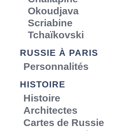
Okoudjava
Scriabine
Tchaïkovski
RUSSIE À PARIS
Personnalités
HISTOIRE
Histoire
Architectes
Cartes de Russie