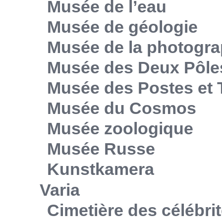
Musée de l’eau
Musée de géologie
Musée de la photogra
Musée des Deux Pôle
Musée des Postes et
Musée du Cosmos
Musée zoologique
Musée Russe
Kunstkamera
Varia
Cimetière des célébri