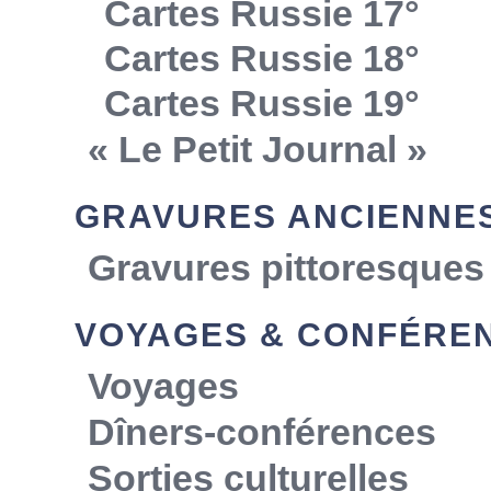
Cartes Russie 17°
Cartes Russie 18°
Cartes Russie 19°
« Le Petit Journal »
GRAVURES ANCIENNE
Gravures pittoresques
VOYAGES & CONFÉRE
Voyages
Dîners-conférences
Sorties culturelles