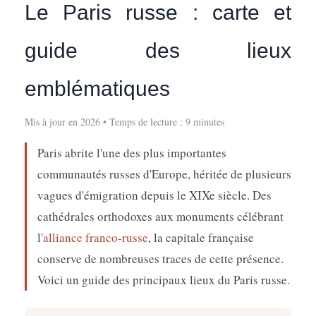
Le Paris russe : carte et
guide des lieux
emblématiques
Mis à jour en 2026 • Temps de lecture : 9 minutes
Paris abrite l'une des plus importantes
communautés russes d'Europe, héritée de plusieurs
vagues d'émigration depuis le XIXe siècle. Des
cathédrales orthodoxes aux monuments célébrant
l'
alliance franco-russe
, la capitale française
conserve de nombreuses traces de cette présence.
Voici un guide des principaux lieux du Paris russe.