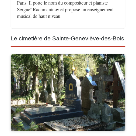
Paris. Il porte le nom du compositeur et pianiste
Sergueï Rachmaninov et propose un enseignement
musical de haut niveau.
Le cimetière de Sainte-Geneviève-des-Bois