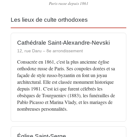
Paris russe depuis 1861
Les lieux de culte orthodoxes
Cathédrale Saint-Alexandre-Nevski
12, rue Daru – 8e arrondissement
Consacrée en 1861, c'est la plus ancienne église
orthodoxe russe de Paris. Ses coupoles dorées et sa
façade de style russo-byzantin en font un joyau
architectural. Elle est classée monument historique
depuis 1981. C'est ici que furent célébrés les
obsèques de Tourgueniev (1883), les funérailles de
Pablo Picasso et Marina Vlady, et les mariages de
nombreuses personnalités.
Église Saint-Serge