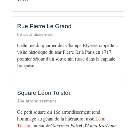
Rue Pierre Le Grand
8e arrondissement
Cette rue du quartier des Champs-Élysées rappelle la
visite historique du tsar Pierre Ier à Paris en 1717,
premier séjour d'un souverain russe dans la capitale
française.
Square Léon Tolstoï
16e arrondissement
Ce petit square du 16e arrondissement rend
hommage au géant de la littérature russe,
Léon
Tolstoï
, auteur de
Guerre et Paix
et d'
Anna Karénine
.