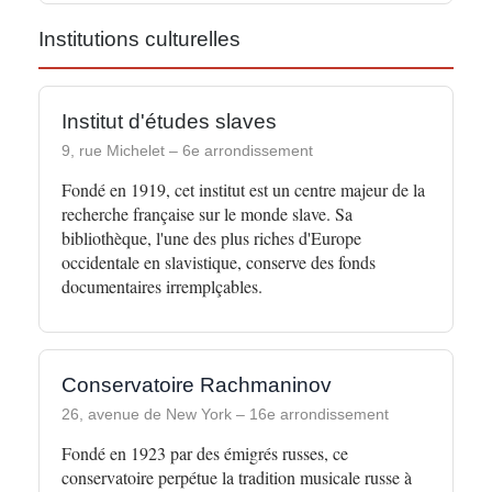
Institutions culturelles
Institut d'études slaves
9, rue Michelet – 6e arrondissement
Fondé en 1919, cet institut est un centre majeur de la
recherche française sur le monde slave. Sa
bibliothèque, l'une des plus riches d'Europe
occidentale en slavistique, conserve des fonds
documentaires irremplçables.
Conservatoire Rachmaninov
26, avenue de New York – 16e arrondissement
Fondé en 1923 par des émigrés russes, ce
conservatoire perpétue la tradition musicale russe à