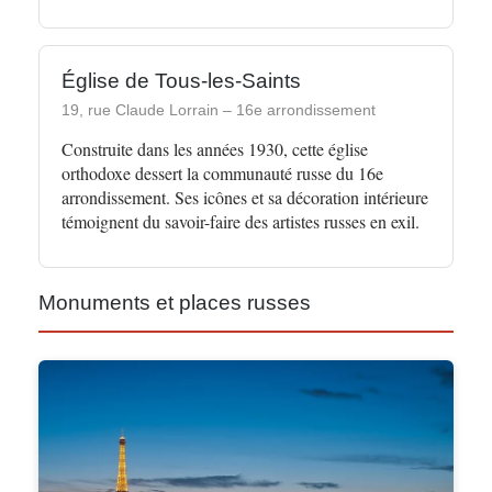
Église de Tous-les-Saints
19, rue Claude Lorrain – 16e arrondissement
Construite dans les années 1930, cette église
orthodoxe dessert la communauté russe du 16e
arrondissement. Ses icônes et sa décoration intérieure
témoignent du savoir-faire des artistes russes en exil.
Monuments et places russes