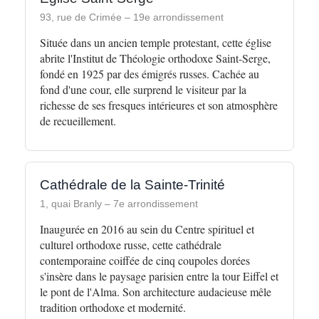
93, rue de Crimée – 19e arrondissement
Située dans un ancien temple protestant, cette église
abrite l'Institut de Théologie orthodoxe Saint-Serge,
fondé en 1925 par des émigrés russes. Cachée au
fond d'une cour, elle surprend le visiteur par la
richesse de ses fresques intérieures et son atmosphère
de recueillement.
Cathédrale de la Sainte-Trinité
1, quai Branly – 7e arrondissement
Inaugurée en 2016 au sein du Centre spirituel et
culturel orthodoxe russe, cette cathédrale
contemporaine coiffée de cinq coupoles dorées
s'insère dans le paysage parisien entre la tour Eiffel et
le pont de l'Alma. Son architecture audacieuse mêle
tradition orthodoxe et modernité.