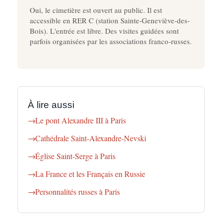
Oui, le cimetière est ouvert au public. Il est
accessible en RER C (station Sainte-Geneviève-des-
Bois). L'entrée est libre. Des visites guidées sont
parfois organisées par les associations franco-russes.
À lire aussi
Le pont Alexandre III à Paris
Cathédrale Saint-Alexandre-Nevski
Église Saint-Serge à Paris
La France et les Français en Russie
Personnalités russes à Paris