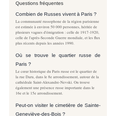
Questions fréquentes
Combien de Russes vivent à Paris ?
La communauté russophone de la région parisienne
est estimée à environ 50 000 personnes, héritée de
plusieurs vagues d'émigration : celle de 1917-1920,
celle de l'après-Seconde Guerre mondiale, et les flux
plus récents depuis les années 1990.
Où se trouve le quartier russe de
Paris ?
Le cœur historique du Paris russe est le quartier de
la rue Daru, dans le 8e arrondissement, autour de la
cathédrale Saint-Alexandre-Nevski. On trouve
également une présence russe importante dans le
16e et le 15e arrondissement.
Peut-on visiter le cimetière de Sainte-
Geneviève-des-Bois ?