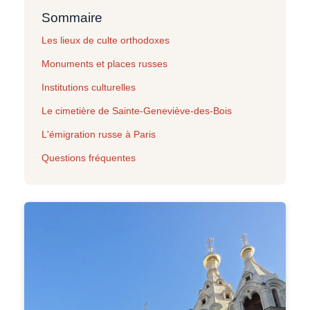
Sommaire
Les lieux de culte orthodoxes
Monuments et places russes
Institutions culturelles
Le cimetière de Sainte-Geneviève-des-Bois
L'émigration russe à Paris
Questions fréquentes