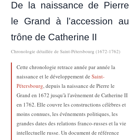
De la naissance de Pierre
le Grand à l'accession au
trône de Catherine II
Chronologie détaillée de Saint-Pétersbourg (1672-1762)
Cette chronologie retrace année par année la
naissance et le développement de
Saint-
Pétersbourg
, depuis la naissance de Pierre le
Grand en 1672 jusqu'à l'avènement de Catherine II
en 1762. Elle couvre les constructions célèbres et
moins connues, les événements politiques, les
grandes dates des relations franco-russes et la vie
intellectuelle russe. Un document de référence