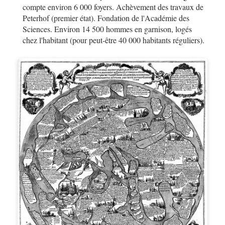
compte environ 6 000 foyers. Achèvement des travaux de
Peterhof (premier état). Fondation de l'Académie des
Sciences. Environ 14 500 hommes en garnison, logés
chez l'habitant (pour peut-être 40 000 habitants réguliers).