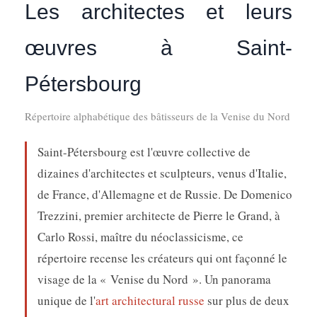
Les architectes et leurs
œuvres à Saint-
Pétersbourg
Répertoire alphabétique des bâtisseurs de la Venise du Nord
Saint-Pétersbourg est l'œuvre collective de
dizaines d'architectes et sculpteurs, venus d'Italie,
de France, d'Allemagne et de Russie. De Domenico
Trezzini, premier architecte de Pierre le Grand, à
Carlo Rossi, maître du néoclassicisme, ce
répertoire recense les créateurs qui ont façonné le
visage de la « Venise du Nord ». Un panorama
unique de l'
art architectural russe
sur plus de deux