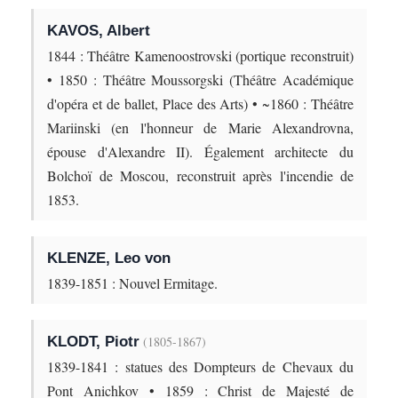
KAVOS, Albert
1844 : Théâtre Kamenoostrovski (portique reconstruit)
• 1850 : Théâtre Moussorgski (Théâtre Académique
d'opéra et de ballet, Place des Arts) • ~1860 : Théâtre
Mariinski (en l'honneur de Marie Alexandrovna,
épouse d'Alexandre II). Également architecte du
Bolchoï de Moscou, reconstruit après l'incendie de
1853.
KLENZE, Leo von
1839-1851 : Nouvel Ermitage.
KLODT, Piotr
(1805-1867)
1839-1841 : statues des Dompteurs de Chevaux du
Pont Anichkov • 1859 : Christ de Majesté de