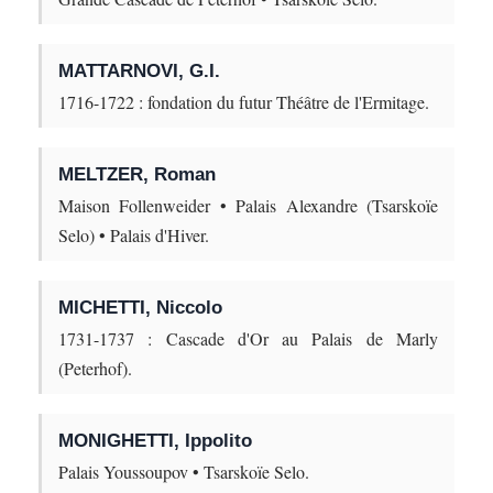
MATTARNOVI, G.I.
1716-1722 : fondation du futur Théâtre de l'Ermitage.
MELTZER, Roman
Maison Follenweider • Palais Alexandre (Tsarskoïe
Selo) • Palais d'Hiver.
MICHETTI, Niccolo
1731-1737 : Cascade d'Or au Palais de Marly
(Peterhof).
MONIGHETTI, Ippolito
Palais Youssoupov • Tsarskoïe Selo.