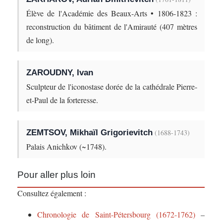
Élève de l'Académie des Beaux-Arts • 1806-1823 :
reconstruction du bâtiment de l'Amirauté (407 mètres
de long).
ZAROUDNY, Ivan
Sculpteur de l'iconostase dorée de la cathédrale Pierre-
et-Paul de la forteresse.
ZEMTSOV, Mikhaïl Grigorievitch
(1688-1743)
Palais Anichkov (~1748).
Pour aller plus loin
Consultez également :
Chronologie de Saint-Pétersbourg (1672-1762)
–