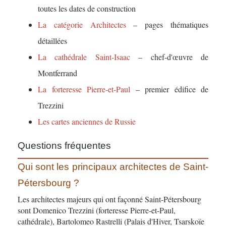
toutes les dates de construction
La catégorie Architectes
– pages thématiques
détaillées
La cathédrale Saint-Isaac
– chef-d'œuvre de
Montferrand
La forteresse Pierre-et-Paul
– premier édifice de
Trezzini
Les cartes anciennes de Russie
Questions fréquentes
Qui sont les principaux architectes de Saint-
Pétersbourg ?
Les architectes majeurs qui ont façonné Saint-Pétersbourg
sont Domenico Trezzini (forteresse Pierre-et-Paul,
cathédrale), Bartolomeo Rastrelli (Palais d'Hiver, Tsarskoïe