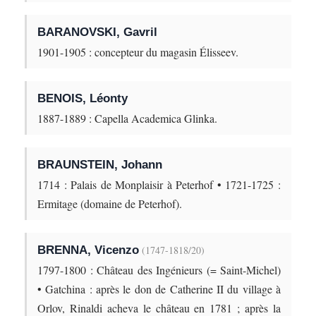
BARANOVSKI, Gavril
1901-1905 : concepteur du magasin Élisseev.
BENOIS, Léonty
1887-1889 : Capella Academica Glinka.
BRAUNSTEIN, Johann
1714 : Palais de Monplaisir à Peterhof • 1721-1725 :
Ermitage (domaine de Peterhof).
BRENNA, Vicenzo
(1747-1818/20)
1797-1800 : Château des Ingénieurs (= Saint-Michel)
• Gatchina : après le don de Catherine II du village à
Orlov, Rinaldi acheva le château en 1781 ; après la