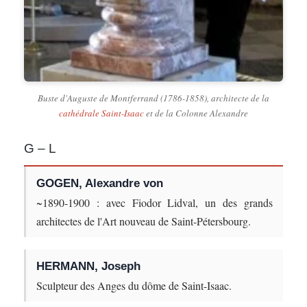
Buste d'Auguste de Montferrand (1786-1858), architecte de la
cathédrale Saint-Isaac
et de la Colonne Alexandre
G – L
GOGEN, Alexandre von
~1890-1900 : avec Fiodor Lidval, un des grands
architectes de l'Art nouveau de Saint-Pétersbourg.
HERMANN, Joseph
Sculpteur des Anges du dôme de Saint-Isaac.