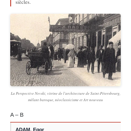
siècles.
La Perspective Nevski, vitrine de l'architecture de Saint-Pétersbourg,
mêlant baroque, néoclassicisme et Art nouveau
A – B
ADAM, Egor