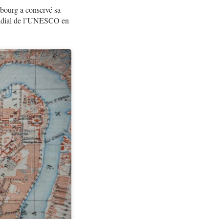
rsbourg a conservé sa
mondial de l’UNESCO en