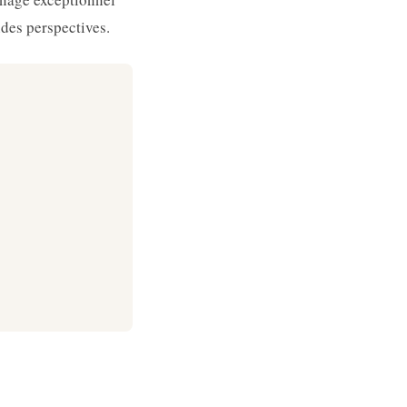
ndes perspectives.