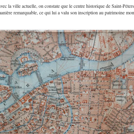
ec la ville actuelle, on constate que le centre historique de Saint-Péte
 manière remarquable, ce qui lui a valu son inscription au patrimoine 