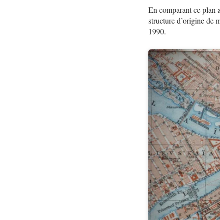
En comparant ce plan av
structure d’origine de
1990.