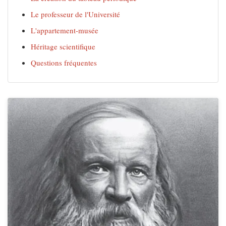
Le professeur de l'Université
L'appartement-musée
Héritage scientifique
Questions fréquentes