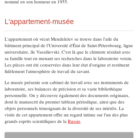
nommé en son honneur en 1955.
L'appartement-musée
L'appartement où vécut Mendeleïev se trouve dans l'aile du
bâtiment principal de l'Université d'État de Saint-Pétersbourg, ligne
universitaire, île Vassilievski. C'est là que le chimiste résidait avec
sa famille tout en menant ses recherches dans le laboratoire voisin.
Les pièces ont été conservées dans leur état d'origine et restituent
fidèlement l'atmosphère de travail du savant.
Le musée présente son cabinet de travail avec ses instruments de
laboratoire, ses balances de précision et sa vaste bibliothèque
personnelle. On y découvre également des documents originaux,
dont le manuscrit du premier tableau périodique, ainsi que des
objets personnels témoignant de la diversité de ses intérêts. La
visite de cet appartement offre un regard intime sur l'un des plus
grands esprits scientifiques de la
Russie
.