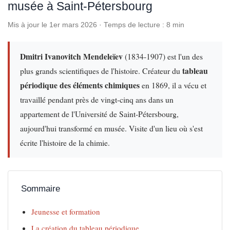
musée à Saint-Pétersbourg
Mis à jour le 1er mars 2026 · Temps de lecture : 8 min
Dmitri Ivanovitch Mendeleïev
(1834-1907) est l'un des
tableau
plus grands scientifiques de l'histoire. Créateur du
périodique des éléments chimiques
en 1869, il a vécu et
travaillé pendant près de vingt-cinq ans dans un
appartement de l'Université de Saint-Pétersbourg,
aujourd'hui transformé en musée. Visite d'un lieu où s'est
écrite l'histoire de la chimie.
Sommaire
Jeunesse et formation
La création du tableau périodique