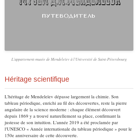
L'appartement-musée de Mendeleïev à l'Université de Saint-Pétersbourg
Héritage scientifique
L'héritage de Mendeleïev dépasse largement la chimie. Son
tableau périodique, enrichi au fil des découvertes, reste la pierre
angulaire de la science moderne : chaque élément découvert
depuis 1869 y a trouvé naturellement sa place, confirmant la
justesse de son intuition. L'année 2019 a été proclamée par
l'UNESCO « Année internationale du tableau périodique » pour le
150e anniversaire de cette découverte.