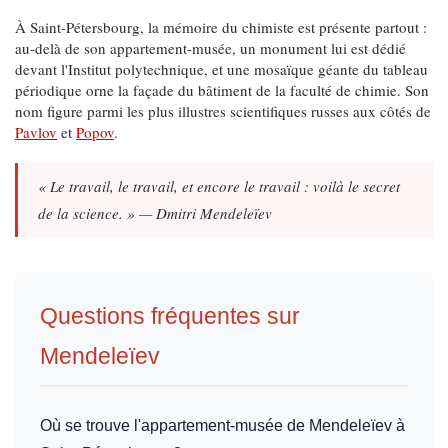
À Saint-Pétersbourg, la mémoire du chimiste est présente partout :
au-delà de son appartement-musée, un monument lui est dédié
devant l'Institut polytechnique, et une mosaïque géante du tableau
périodique orne la façade du bâtiment de la faculté de chimie. Son
nom figure parmi les plus illustres scientifiques russes aux côtés de
Pavlov
et
Popov
.
« Le travail, le travail, et encore le travail : voilà le secret
de la science. » — Dmitri Mendeleïev
Questions fréquentes sur
Mendeleïev
Où se trouve l'appartement-musée de Mendeleïev à