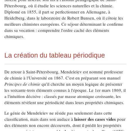
Pétersbourg, où il étudie les sciences naturelles et la chimie.
Diplomé en 1855, il part se perfectionner en Allemagne, à
Heidelberg, dans le laboratoire de Robert Bunsen, où il côtoie les
meilleurs chimistes européens. Ce séjour déterminant le confirme
dans sa vocation : comprendre l'ordre caché des éléments
chimiques.
La création du tableau périodique
De retour à Saint-Pétersbourg, Mendeleïev est nommé professeur
de chimie à l'Université en 1867. C'est en préparant son manuel
Principes de chimie
qu'il cherche un moyen logique de présenter
les soixante-trois éléments connus à l'époque. Le 1er mars 1869, il
a l'intuition décisive : classés par masse atomique croissante, les
éléments révèlent une périodicité dans leurs propriétés chimiques.
Le génie de Mendeleïev ne réside pas seulement dans cette
laisser des cases vides
classification, mais dans son audace à
pour
des éléments non encore découverts, dont il prédit les propriétés