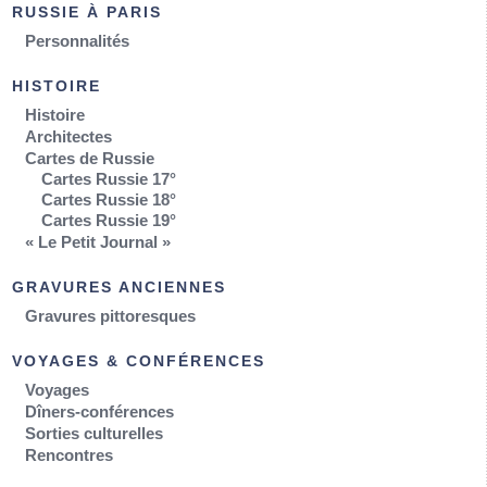
RUSSIE À PARIS
Personnalités
HISTOIRE
Histoire
Architectes
Cartes de Russie
Cartes Russie 17°
Cartes Russie 18°
Cartes Russie 19°
« Le Petit Journal »
GRAVURES ANCIENNES
Gravures pittoresques
VOYAGES & CONFÉRENCES
Voyages
Dîners-conférences
Sorties culturelles
Rencontres