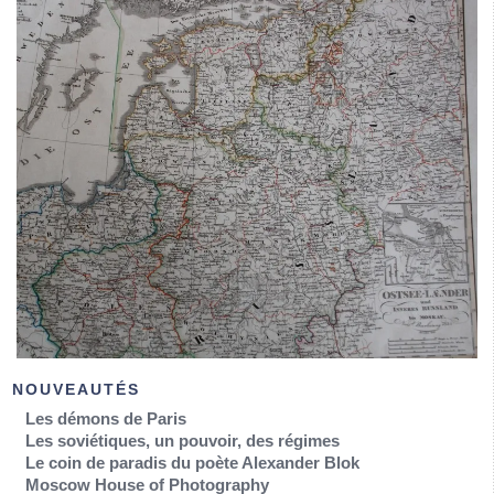
NOUVEAUTÉS
Les démons de Paris
Les soviétiques, un pouvoir, des régimes
Le coin de paradis du poète Alexander Blok
Moscow House of Photography