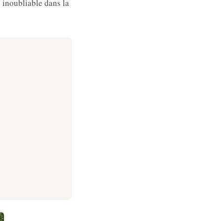
e inoubliable dans la