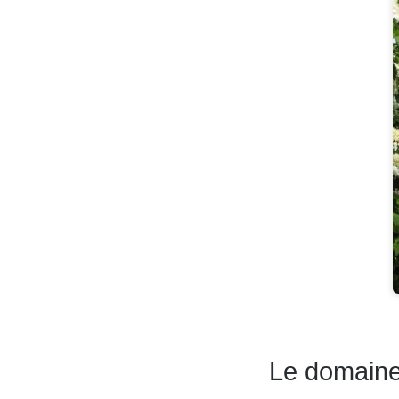
Le domaine