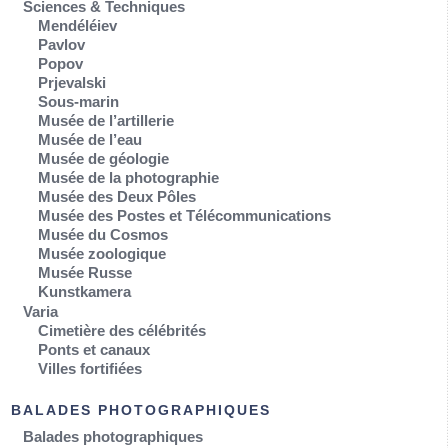
Sciences & Techniques
Mendéléiev
Pavlov
Popov
Prjevalski
Sous-marin
Musée de l’artillerie
Musée de l’eau
Musée de géologie
Musée de la photographie
Musée des Deux Pôles
Musée des Postes et Télécommunications
Musée du Cosmos
Musée zoologique
Musée Russe
Kunstkamera
Varia
Cimetière des célébrités
Ponts et canaux
Villes fortifiées
BALADES PHOTOGRAPHIQUES
Balades photographiques