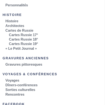
Personnalités
HISTOIRE
Histoire
Architectes
Cartes de Russie
Cartes Russie 17°
Cartes Russie 18°
Cartes Russie 19°
« Le Petit Journal »
GRAVURES ANCIENNES
Gravures pittoresques
VOYAGES & CONFÉRENCES
Voyages
Dîners-conférences
Sorties culturelles
Rencontres
FACEBOOK