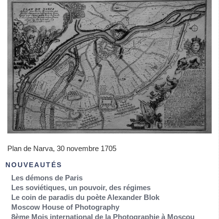
Plan de Narva, 30 novembre 1705
NOUVEAUTÉS
Les démons de Paris
Les soviétiques, un pouvoir, des régimes
Le coin de paradis du poète Alexander Blok
Moscow House of Photography
8ème Mois international de la Photographie à Moscou