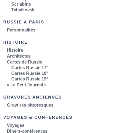
Scriabine
Tchaïkovski
RUSSIE À PARIS
Personnalités
HISTOIRE
Histoire
Architectes
Cartes de Russie
Cartes Russie 17°
Cartes Russie 18°
Cartes Russie 19°
« Le Petit Journal »
GRAVURES ANCIENNES
Gravures pittoresques
VOYAGES & CONFÉRENCES
Voyages
Dîners-conférences