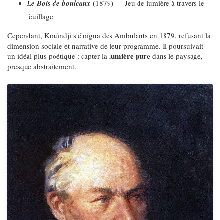
Le Bois de bouleaux
(1879) — Jeu de lumière à travers le
feuillage
Cependant, Kouïndji s'éloigna des Ambulants en 1879, refusant la
dimension sociale et narrative de leur programme. Il poursuivait
lumière pure
un idéal plus poétique : capter la
dans le paysage,
presque abstraitement.