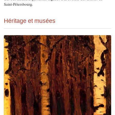
Saint-Pétersbourg.
Héritage et musées