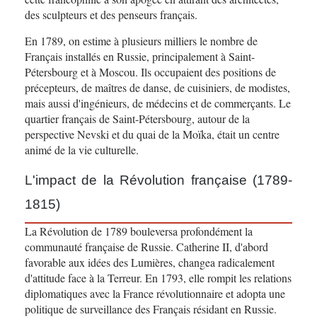
des sculpteurs et des penseurs français.
En 1789, on estime à plusieurs milliers le nombre de
Français installés en Russie, principalement à Saint-
Pétersbourg et à Moscou. Ils occupaient des positions de
précepteurs, de maîtres de danse, de cuisiniers, de modistes,
mais aussi d'ingénieurs, de médecins et de commerçants. Le
quartier français de Saint-Pétersbourg, autour de la
perspective Nevski et du quai de la Moïka, était un centre
animé de la vie culturelle.
L'impact de la Révolution française (1789-
1815)
La Révolution de 1789 bouleversa profondément la
communauté française de Russie. Catherine II, d'abord
favorable aux idées des Lumières, changea radicalement
d'attitude face à la Terreur. En 1793, elle rompit les relations
diplomatiques avec la France révolutionnaire et adopta une
politique de surveillance des Français résidant en Russie.