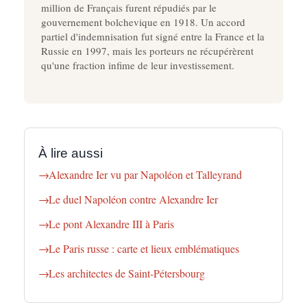
million de Français furent répudiés par le
gouvernement bolchevique en 1918. Un accord
partiel d'indemnisation fut signé entre la France et la
Russie en 1997, mais les porteurs ne récupérèrent
qu'une fraction infime de leur investissement.
À lire aussi
Alexandre Ier vu par Napoléon et Talleyrand
Le duel Napoléon contre Alexandre Ier
Le pont Alexandre III à Paris
Le Paris russe : carte et lieux emblématiques
Les architectes de Saint-Pétersbourg