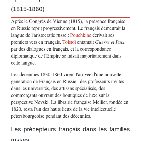
(1815-1860)
Après le Congrès de Vienne (1815), la présence française
en Russie reprit progressivement. Le français demeurait la
langue de l'aristocratie russe :
Pouchkine
écrivait ses
premiers vers en français,
Tolstoï
entamait
Guerre et Paix
par des dialogues en français, et la correspondance
diplomatique de l'Empire se faisait majoritairement dans
cette langue.
Les décennies 1830-1860 virent l'arrivée d'une nouvelle
génération de Français en Russie : des professeurs invités
dans les universités, des artisans spécialisés, des
commerçants ouvrant des boutiques de luxe sur la
perspective Nevski. La librairie française Mellier, fondée en
1820, resta l'un des hauts lieux de la vie intellectuelle
pétersbourgeoise pendant des décennies.
Les précepteurs français dans les familles
russes