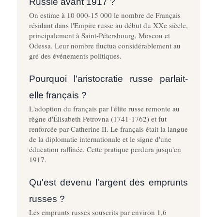
Russie avant 1917 ?
On estime à 10 000-15 000 le nombre de Français
résidant dans l'Empire russe au début du XXe siècle,
principalement à Saint-Pétersbourg, Moscou et
Odessa. Leur nombre fluctua considérablement au
gré des événements politiques.
Pourquoi l'aristocratie russe parlait-
elle français ?
L'adoption du français par l'élite russe remonte au
règne d'Élisabeth Petrovna (1741-1762) et fut
renforcée par Catherine II. Le français était la langue
de la diplomatie internationale et le signe d'une
éducation raffinée. Cette pratique perdura jusqu'en
1917.
Qu'est devenu l'argent des emprunts
russes ?
Les emprunts russes souscrits par environ 1,6