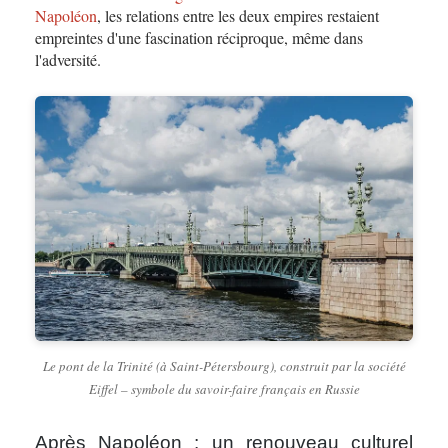
Napoléon
, les relations entre les deux empires restaient
empreintes d'une fascination réciproque, même dans
l'adversité.
Le pont de la Trinité (à Saint-Pétersbourg), construit par la société
Eiffel – symbole du savoir-faire français en Russie
Après Napoléon : un renouveau culturel