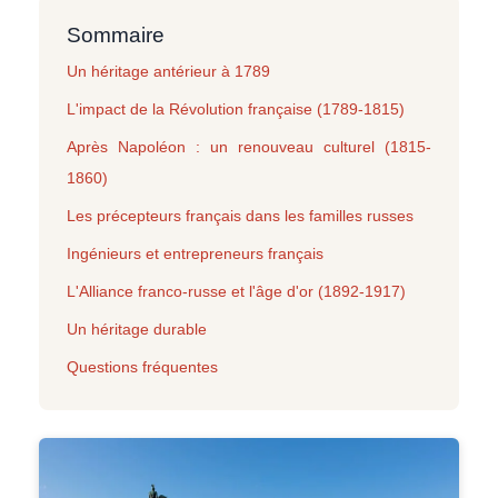
Sommaire
Un héritage antérieur à 1789
L'impact de la Révolution française (1789-1815)
Après Napoléon : un renouveau culturel (1815-
1860)
Les précepteurs français dans les familles russes
Ingénieurs et entrepreneurs français
L'Alliance franco-russe et l'âge d'or (1892-1917)
Un héritage durable
Questions fréquentes