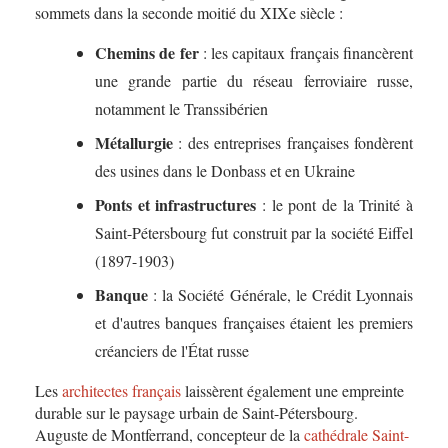
sommets dans la seconde moitié du XIXe siècle :
Chemins de fer
: les capitaux français financèrent
une grande partie du réseau ferroviaire russe,
notamment le Transsibérien
Métallurgie
: des entreprises françaises fondèrent
des usines dans le Donbass et en Ukraine
Ponts et infrastructures
: le pont de la Trinité à
Saint-Pétersbourg fut construit par la société Eiffel
(1897-1903)
Banque
: la Société Générale, le Crédit Lyonnais
et d'autres banques françaises étaient les premiers
créanciers de l'État russe
Les
architectes français
laissèrent également une empreinte
durable sur le paysage urbain de Saint-Pétersbourg.
Auguste de Montferrand, concepteur de la
cathédrale Saint-