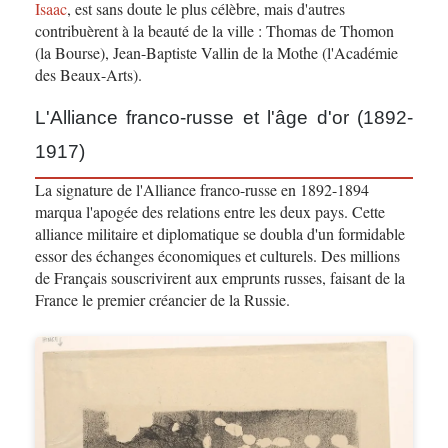
Isaac
, est sans doute le plus célèbre, mais d'autres
contribuèrent à la beauté de la ville : Thomas de Thomon
(la Bourse), Jean-Baptiste Vallin de la Mothe (l'Académie
des Beaux-Arts).
L'Alliance franco-russe et l'âge d'or (1892-
1917)
La signature de l'Alliance franco-russe en 1892-1894
marqua l'apogée des relations entre les deux pays. Cette
alliance militaire et diplomatique se doubla d'un formidable
essor des échanges économiques et culturels. Des millions
de Français souscrivirent aux emprunts russes, faisant de la
France le premier créancier de la Russie.