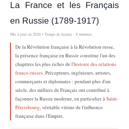
La France et les Français
en Russie (1789-1917)
Mis à jour en 2026 • Temps de lecture : 8 minutes
De la Révolution française à la Révolution russe,
la présence française en Russie constitue l'un des
chapitres les plus riches de l'
histoire des relations
franco-russes
. Précepteurs, ingénieurs, artistes,
commerçants et diplomates : pendant plus d'un
siècle, des milliers de Français ont contribué à
façonner la Russie moderne, en particulier à
Saint-
Pétersbourg
, véritable vitrine de l'influence
française dans l'Empire.