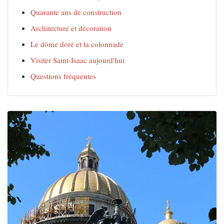
Quarante ans de construction
Architecture et décoration
Le dôme doré et la colonnade
Visiter Saint-Isaac aujourd'hui
Questions fréquentes