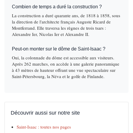
Combien de temps a duré la construction ?
La construction a duré quarante ans, de 1818 à 1858, sous
la direction de l'architecte français Auguste Ricard de
Montferrand. Elle traversa les règnes de trois tsars :
Alexandre Ier, Nicolas Ier et Alexandre II.
Peut-on monter sur le dôme de Saint-Isaac ?
Oui, la colonnade du dôme est accessible aux visiteurs.
Après 262 marches, on accède à une galerie panoramique
à 43 mètres de hauteur offrant une vue spectaculaire sur
Saint-Pétersbourg, la Néva et le golfe de Finlande.
Découvrir aussi sur notre site
Saint-Isaac : toutes nos pages