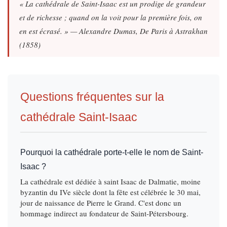
« La cathédrale de Saint-Isaac est un prodige de grandeur
et de richesse ; quand on la voit pour la première fois, on
en est écrasé. » — Alexandre Dumas,
De Paris à Astrakhan
(1858)
Questions fréquentes sur la
cathédrale Saint-Isaac
Pourquoi la cathédrale porte-t-elle le nom de Saint-
Isaac ?
La cathédrale est dédiée à saint Isaac de Dalmatie, moine
byzantin du IVe siècle dont la fête est célébrée le 30 mai,
jour de naissance de Pierre le Grand. C'est donc un
hommage indirect au fondateur de Saint-Pétersbourg.