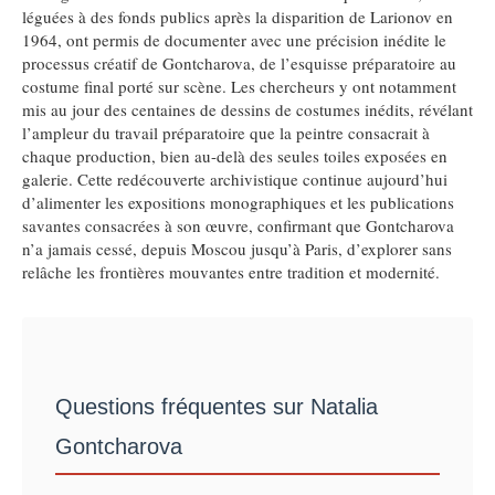
léguées à des fonds publics après la disparition de Larionov en
1964, ont permis de documenter avec une précision inédite le
processus créatif de Gontcharova, de l’esquisse préparatoire au
costume final porté sur scène. Les chercheurs y ont notamment
mis au jour des centaines de dessins de costumes inédits, révélant
l’ampleur du travail préparatoire que la peintre consacrait à
chaque production, bien au-delà des seules toiles exposées en
galerie. Cette redécouverte archivistique continue aujourd’hui
d’alimenter les expositions monographiques et les publications
savantes consacrées à son œuvre, confirmant que Gontcharova
n’a jamais cessé, depuis Moscou jusqu’à Paris, d’explorer sans
relâche les frontières mouvantes entre tradition et modernité.
Questions fréquentes sur Natalia
Gontcharova