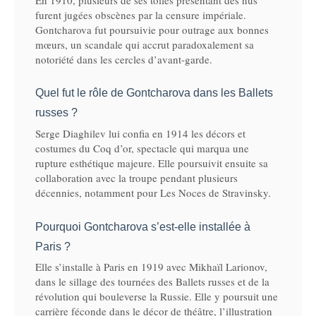
furent jugées obscènes par la censure impériale.
Gontcharova fut poursuivie pour outrage aux bonnes
mœurs, un scandale qui accrut paradoxalement sa
notoriété dans les cercles d’avant-garde.
Quel fut le rôle de Gontcharova dans les Ballets
russes ?
Serge Diaghilev lui confia en 1914 les décors et
costumes du Coq d’or, spectacle qui marqua une
rupture esthétique majeure. Elle poursuivit ensuite sa
collaboration avec la troupe pendant plusieurs
décennies, notamment pour Les Noces de Stravinsky.
Pourquoi Gontcharova s’est-elle installée à
Paris ?
Elle s’installe à Paris en 1919 avec Mikhaïl Larionov,
dans le sillage des tournées des Ballets russes et de la
révolution qui bouleverse la Russie. Elle y poursuit une
carrière féconde dans le décor de théâtre, l’illustration