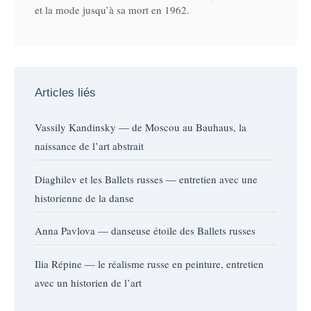
et la mode jusqu’à sa mort en 1962.
Articles liés
Vassily Kandinsky — de Moscou au Bauhaus, la
naissance de l’art abstrait
Diaghilev et les Ballets russes — entretien avec une
historienne de la danse
Anna Pavlova — danseuse étoile des Ballets russes
Ilia Répine — le réalisme russe en peinture, entretien
avec un historien de l’art