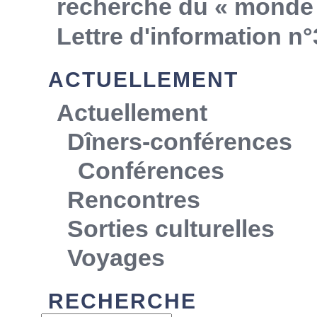
recherche du « monde 
Lettre d'information n°
ACTUELLEMENT
Actuellement
Dîners-conférences
Conférences
Rencontres
Sorties culturelles
Voyages
RECHERCHE