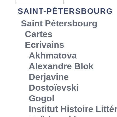
SAINT-PÉTERSBOURG
Saint Pétersbourg
Cartes
Ecrivains
Akhmatova
Alexandre Blok
Derjavine
Dostoïevski
Gogol
Institut Histoire Litt