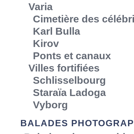
Varia
Cimetière des célébr
Karl Bulla
Kirov
Ponts et canaux
Villes fortifiées
Schlisselbourg
Staraïa Ladoga
Vyborg
BALADES PHOTOGRAP