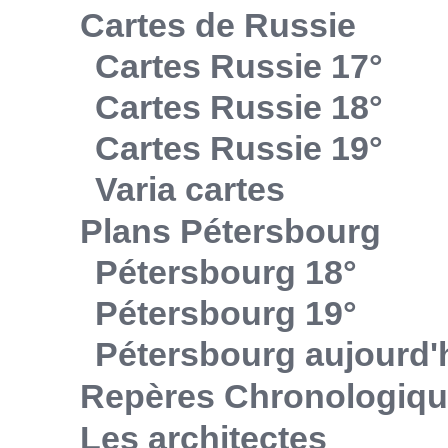
Cartes de Russie
Cartes Russie 17°
Cartes Russie 18°
Cartes Russie 19°
Varia cartes
Plans Pétersbourg
Pétersbourg 18°
Pétersbourg 19°
Pétersbourg aujourd'
Repères Chronologiq
Les architectes