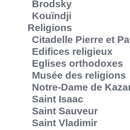
Brodsky
Kouïndji
Religions
Citadelle Pierre et Pa
Edifices religieux
Eglises orthodoxes
Musée des religions
Notre-Dame de Kaza
Saint Isaac
Saint Sauveur
Saint Vladimir