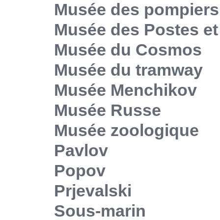
Musée des pompiers
Musée des Postes e
Musée du Cosmos
Musée du tramway
Musée Menchikov
Musée Russe
Musée zoologique
Pavlov
Popov
Prjevalski
Sous-marin