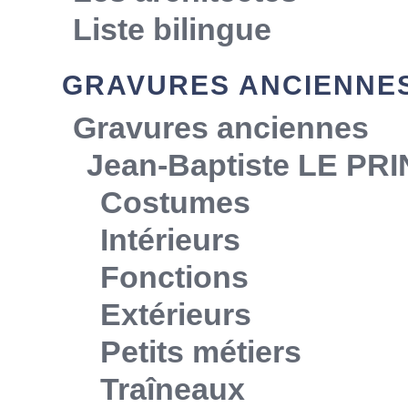
Liste bilingue
GRAVURES ANCIENNE
Gravures anciennes
Jean-Baptiste LE PR
Costumes
Intérieurs
Fonctions
Extérieurs
Petits métiers
Traîneaux