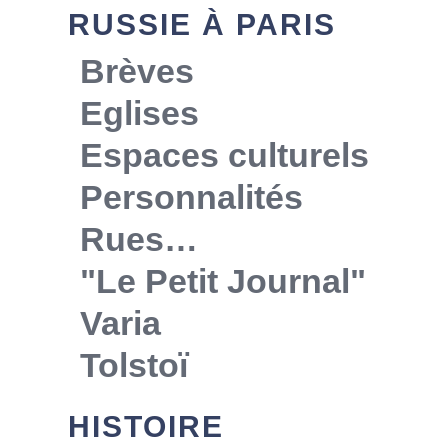
RUSSIE À PARIS
Brèves
Eglises
Espaces culturels
Personnalités
Rues…
"Le Petit Journal"
Varia
Tolstoï
HISTOIRE