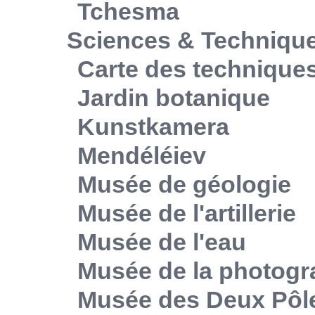
Tchesma
Sciences & Techniqu
Carte des technique
Jardin botanique
Kunstkamera
Mendéléiev
Musée de géologie
Musée de l'artillerie
Musée de l'eau
Musée de la photogr
Musée des Deux Pôl