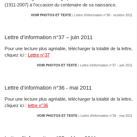
(1911-2007) à l’occasion du centenaire de sa naissance.
VOIR PHOTOS ET TEXTE :
Lettre d’information n°38 - octobre 2011
Lettre d’information n°37 – juin 2011
Pour une lecture plus agréable, télécharger la totalité de la lettre,
cliquez ici :
Lettre n°37
VOIR PHOTOS ET TEXTE :
Lettre d’information n°37 – juin 2011
Lettre d’information n°36 - mai 2011
Pour une lecture plus agréable, télécharger la totalité de la lettre,
cliquez ici :
lettre n°36
VOIR PHOTOS ET TEXTE :
Lettre d’information n°36 - mai 2011