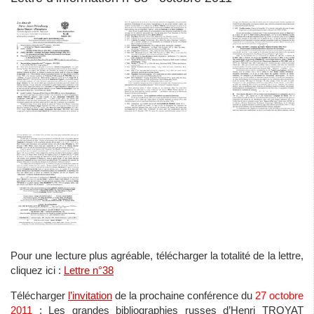
Pour une lecture plus agréable, télécharger la totalité de la lettre,
cliquez ici :
Lettre n°38
Télécharger
l’invitation
de la prochaine conférence du
27 octobre
2011
: Les grandes bibliographies russes d’Henri TROYAT