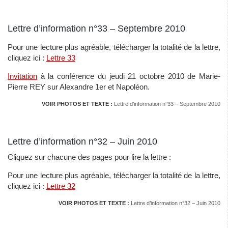
Lettre d’information n°33 – Septembre 2010
Pour une lecture plus agréable, télécharger la totalité de la lettre,
cliquez ici :
Lettre 33
Invitation
à la conférence du jeudi 21 octobre 2010 de Marie-
Pierre REY sur Alexandre 1er et Napoléon.
VOIR PHOTOS ET TEXTE :
Lettre d’information n°33 – Septembre 2010
Lettre d’information n°32 – Juin 2010
Cliquez sur chacune des pages pour lire la lettre :
Pour une lecture plus agréable, télécharger la totalité de la lettre,
cliquez ici :
Lettre 32
VOIR PHOTOS ET TEXTE :
Lettre d’information n°32 – Juin 2010