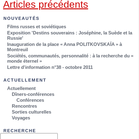
Articles précédents
NOUVEAUTÉS
Films russes et soviétiques
Exposition 'Destins souverains : Joséphine, la Suède et la
Russie'
Inauguration de la place « Anna POLITKOVSKAÏA » à
Montreuil
Sociétés, communautés, personnalité : à la recherche du «
monde éternel »
Lettre d'information n°38 - octobre 2011
ACTUELLEMENT
Actuellement
Dîners-conférences
Conférences
Rencontres
Sorties culturelles
Voyages
RECHERCHE