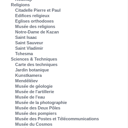
Religions
Citadelle Pierre et Paul
Edifices religieux
Eglises orthodoxes
Musée des religions
Notre-Dame de Kazan
Saint Isaac
Saint Sauveur
Saint Vladimir
Tchesma
Sciences & Techniques
Carte des techniques
Jardin botanique
Kunstkamera
Mendéléiev
Musée de géologie
Musée de l'artillerie
Musée de l'eau
Musée de la photographie
Musée des Deux Pôles
Musée des pompiers
Musée des Postes et Télécommunications
Musée du Cosmos