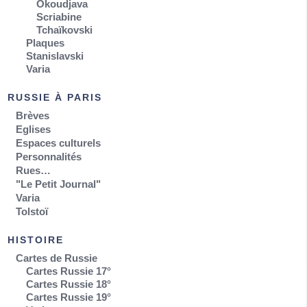
Okoudjava
Scriabine
Tchaïkovski
Plaques
Stanislavski
Varia
RUSSIE À PARIS
Brèves
Eglises
Espaces culturels
Personnalités
Rues…
"Le Petit Journal"
Varia
Tolstoï
HISTOIRE
Cartes de Russie
Cartes Russie 17°
Cartes Russie 18°
Cartes Russie 19°