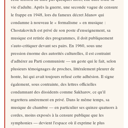
vie d'adulte. Après la guerre, une seconde vague de censure
le frappe en 1948, lors du fameux décret Jdanov qui
condamne à nouveau le « formalisme » en musique :
Chostakovitch est privé de son poste d'enseignement, sa
musique est retirée des programmes, il doit publiquement
s'auto-critiquer devant ses pairs. En 1960, sous une
pression énorme des autorités culturelles, il est contraint
d'adhérer au Parti communiste — un geste qui le fait, selon
plusieurs témoignages de proches, littéralement pleurer de
honte, lui qui avait toujours refusé cette adhésion. Il signe
également, sous contrainte, des lettres officielles
condamnant des dissidents comme Sakharov, ce qu'il
regrettera amèrement en privé. Dans le même temps, sa
musique de chambre — en particulier ses quinze quatuors à
cordes, moins exposés à la censure publique que les
symphonies — devient l'espace où il exprime le plus