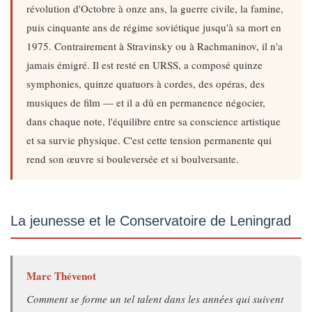
révolution d'Octobre à onze ans, la guerre civile, la famine,
puis cinquante ans de régime soviétique jusqu'à sa mort en
1975. Contrairement à Stravinsky ou à Rachmaninov, il n'a
jamais émigré. Il est resté en URSS, a composé quinze
symphonies, quinze quatuors à cordes, des opéras, des
musiques de film — et il a dû en permanence négocier,
dans chaque note, l'équilibre entre sa conscience artistique
et sa survie physique. C'est cette tension permanente qui
rend son œuvre si bouleversée et si boulversante.
La jeunesse et le Conservatoire de Leningrad
Marc Thévenot
Comment se forme un tel talent dans les années qui suivent