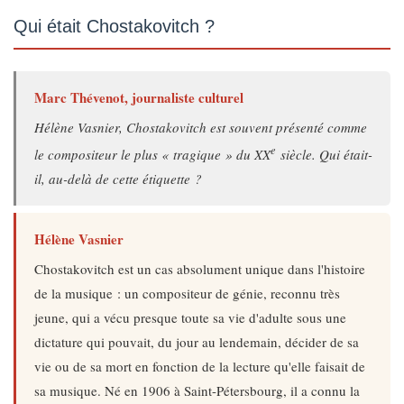
Qui était Chostakovitch ?
Marc Thévenot, journaliste culturel
Hélène Vasnier, Chostakovitch est souvent présenté comme
e
le compositeur le plus « tragique » du XX
siècle. Qui était-
il, au-delà de cette étiquette ?
Hélène Vasnier
Chostakovitch est un cas absolument unique dans l'histoire
de la musique : un compositeur de génie, reconnu très
jeune, qui a vécu presque toute sa vie d'adulte sous une
dictature qui pouvait, du jour au lendemain, décider de sa
vie ou de sa mort en fonction de la lecture qu'elle faisait de
sa musique. Né en 1906 à Saint-Pétersbourg, il a connu la