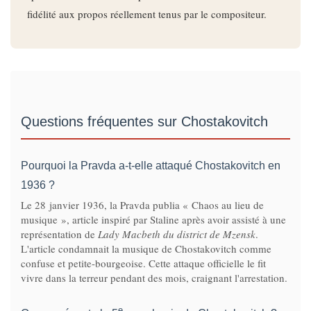
fidélité aux propos réellement tenus par le compositeur.
Questions fréquentes sur Chostakovitch
Pourquoi la Pravda a-t-elle attaqué Chostakovitch en
1936 ?
Le 28 janvier 1936, la Pravda publia « Chaos au lieu de
musique », article inspiré par Staline après avoir assisté à une
représentation de
Lady Macbeth du district de Mzensk
.
L'article condamnait la musique de Chostakovitch comme
confuse et petite-bourgeoise. Cette attaque officielle le fit
vivre dans la terreur pendant des mois, craignant l'arrestation.
e