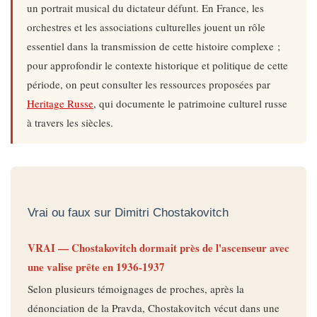
un portrait musical du dictateur défunt. En France, les
orchestres et les associations culturelles jouent un rôle
essentiel dans la transmission de cette histoire complexe ;
pour approfondir le contexte historique et politique de cette
période, on peut consulter les ressources proposées par
Heritage Russe
, qui documente le patrimoine culturel russe
à travers les siècles.
Vrai ou faux sur Dimitri Chostakovitch
VRAI — Chostakovitch dormait près de l'ascenseur avec
une valise prête en 1936-1937
Selon plusieurs témoignages de proches, après la
dénonciation de la Pravda, Chostakovitch vécut dans une