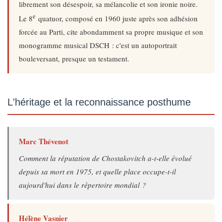
librement son désespoir, sa mélancolie et son ironie noire.
e
Le 8
quatuor, composé en 1960 juste après son adhésion
forcée au Parti, cite abondamment sa propre musique et son
monogramme musical DSCH : c'est un autoportrait
bouleversant, presque un testament.
L'héritage et la reconnaissance posthume
Marc Thévenot
Comment la réputation de Chostakovitch a-t-elle évolué
depuis sa mort en 1975, et quelle place occupe-t-il
aujourd'hui dans le répertoire mondial ?
Hélène Vasnier