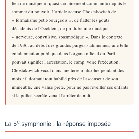
lieu de musique », quasi certainement commandé depuis le
sommet du pouvoir. L'article accuse Chostakovitch de
« formalisme petit-bourgeois », de flatter les goûts
décadents de l'Occident, de produire une musique
« nerveuse, convulsive, spasmodique ». Dans le contexte
de 1936, au début des grandes purges staliniennes, une telle
condamnation publique dans l'organe officiel du Parti
pouvait signifier l'arrestation, le camp, voire l'exécution.
Chostakovitch vécut dans une terreur absolue pendant des
mois : il dormait tout habillé près de l'ascenseur de son
immeuble, une valise prête, pour ne pas réveiller ses enfants
si la police secrète venait l'arrêter de nuit.
e
La 5
symphonie : la réponse imposée