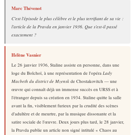
Marc Thévenot
C'est l'épisode le plus célèbre et le plus terrifiant de sa vie :
l'article de la Pravda en janvier 1936. Que s'est-il passé
exactement ?
Hélène Vasnier
Le 26 janvier 1936, Staline assiste en personne, dans une
loge du Bolchoï, à une représentation de l'opéra
Lady
Macbeth du district de Mzensk
de Chostakovitch — une
œuvre qui connaît déjà un immense succès en URSS et à
l'étranger depuis sa création en 1934. Staline quitte la salle
avant la fin, visiblement furieux par la crudité des scènes
d'adultère et de meurtre, par la musique dissonante et la
satire sociale de l'œuvre. Deux jours plus tard, le 28 janvier,
la Pravda publie un article non signé intitulé « Chaos au