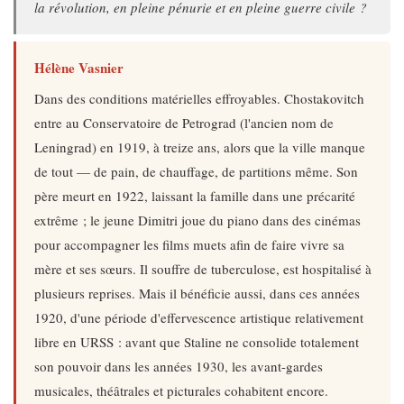
la révolution, en pleine pénurie et en pleine guerre civile ?
Hélène Vasnier
Dans des conditions matérielles effroyables. Chostakovitch
entre au Conservatoire de Petrograd (l'ancien nom de
Leningrad) en 1919, à treize ans, alors que la ville manque
de tout — de pain, de chauffage, de partitions même. Son
père meurt en 1922, laissant la famille dans une précarité
extrême ; le jeune Dimitri joue du piano dans des cinémas
pour accompagner les films muets afin de faire vivre sa
mère et ses sœurs. Il souffre de tuberculose, est hospitalisé à
plusieurs reprises. Mais il bénéficie aussi, dans ces années
1920, d'une période d'effervescence artistique relativement
libre en URSS : avant que Staline ne consolide totalement
son pouvoir dans les années 1930, les avant-gardes
musicales, théâtrales et picturales cohabitent encore.