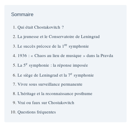
Sommaire
Qui était Chostakovitch ?
La jeunesse et le Conservatoire de Leningrad
re
Le succès précoce de la 1
symphonie
1936 : « Chaos au lieu de musique » dans la Pravda
e
La 5
symphonie : la réponse imposée
e
Le siège de Leningrad et la 7
symphonie
Vivre sous surveillance permanente
L'héritage et la reconnaissance posthume
Vrai ou faux sur Chostakovitch
Questions fréquentes