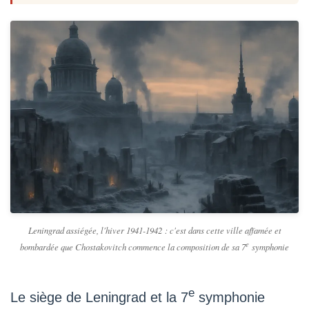
Leningrad assiégée, l'hiver 1941-1942 : c'est dans cette ville affamée et
e
bombardée que Chostakovitch commence la composition de sa 7
symphonie
e
Le siège de Leningrad et la 7
symphonie