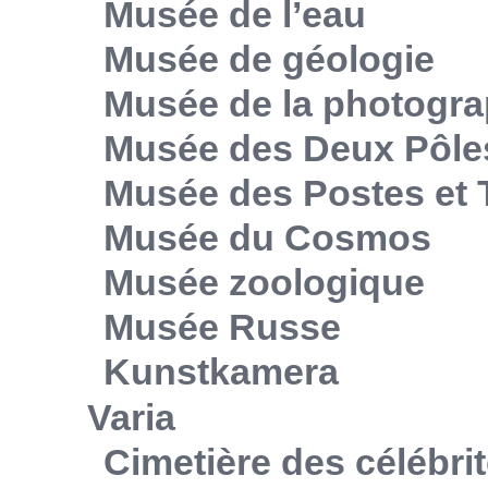
Musée de l’eau
Musée de géologie
Musée de la photogra
Musée des Deux Pôle
Musée des Postes et
Musée du Cosmos
Musée zoologique
Musée Russe
Kunstkamera
Varia
Cimetière des célébri