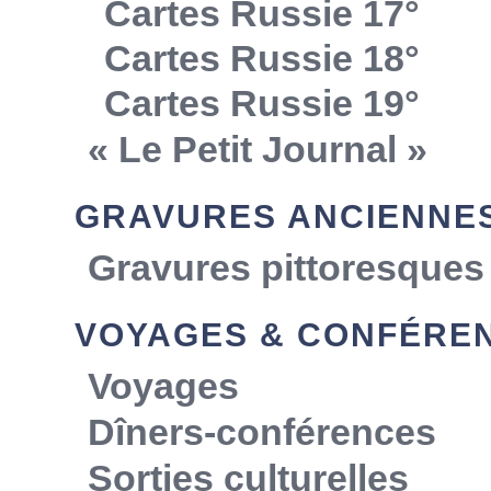
Cartes Russie 17°
Cartes Russie 18°
Cartes Russie 19°
« Le Petit Journal »
GRAVURES ANCIENNE
Gravures pittoresques
VOYAGES & CONFÉRE
Voyages
Dîners-conférences
Sorties culturelles