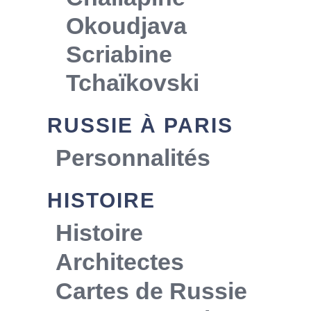
Okoudjava
Scriabine
Tchaïkovski
RUSSIE À PARIS
Personnalités
HISTOIRE
Histoire
Architectes
Cartes de Russie