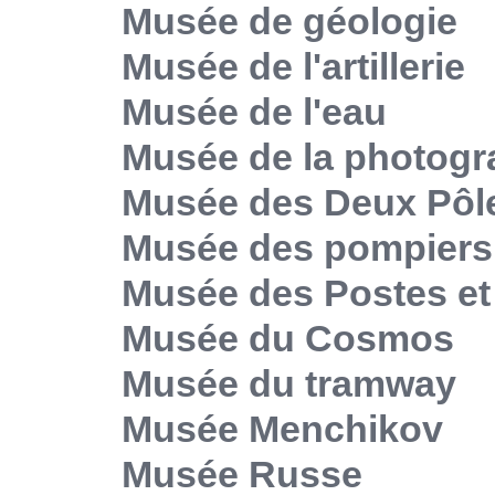
Musée de géologie
Musée de l'artillerie
Musée de l'eau
Musée de la photogr
Musée des Deux Pôl
Musée des pompiers
Musée des Postes e
Musée du Cosmos
Musée du tramway
Musée Menchikov
Musée Russe