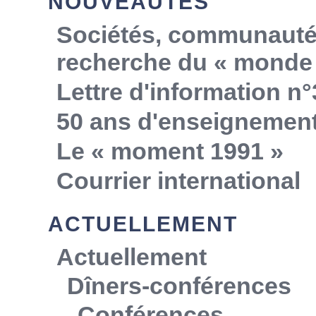
NOUVEAUTÉS
Sociétés, communautés,
recherche du « monde 
Lettre d'information n°
50 ans d'enseignemen
Le « moment 1991 »
Courrier international
ACTUELLEMENT
Actuellement
Dîners-conférences
Conférences