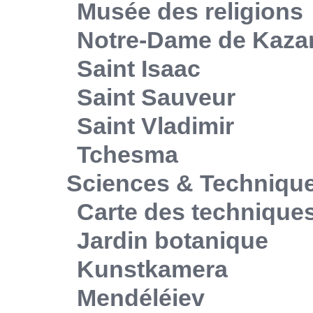
Musée des religions
Notre-Dame de Kaza
Saint Isaac
Saint Sauveur
Saint Vladimir
Tchesma
Sciences & Techniqu
Carte des technique
Jardin botanique
Kunstkamera
Mendéléiev