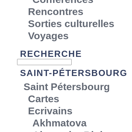
Rencontres
Sorties culturelles
Voyages
RECHERCHE
SAINT-PÉTERSBOURG
Saint Pétersbourg
Cartes
Ecrivains
Akhmatova