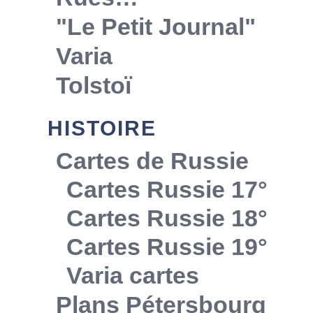
"Le Petit Journal"
Varia
Tolstoï
HISTOIRE
Cartes de Russie
Cartes Russie 17°
Cartes Russie 18°
Cartes Russie 19°
Varia cartes
Plans Pétersbourg