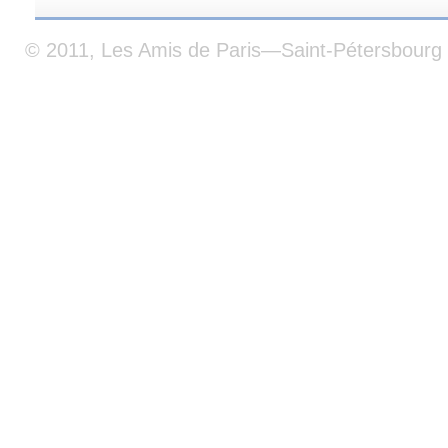
© 2011, Les Amis de Paris—Saint-Pétersbourg