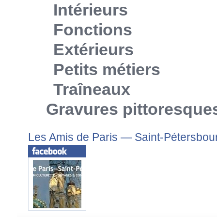
Intérieurs
Fonctions
Extérieurs
Petits métiers
Traîneaux
Gravures pittoresque
Les Amis de Paris — Saint-Pétersbou