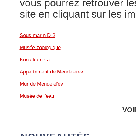
vous pourrez retrouver le
site en cliquant sur les i
Sous marin D-2
Musée zoologique
Kunstkamera
Appartement de Mendeleïev
Mur de Mendeleïev
Musée de l’eau
VOI