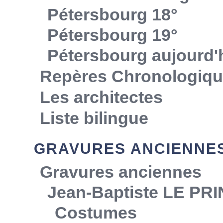
Pétersbourg 18°
Pétersbourg 19°
Pétersbourg aujourd'
Repères Chronologiq
Les architectes
Liste bilingue
GRAVURES ANCIENNE
Gravures anciennes
Jean-Baptiste LE PR
Costumes