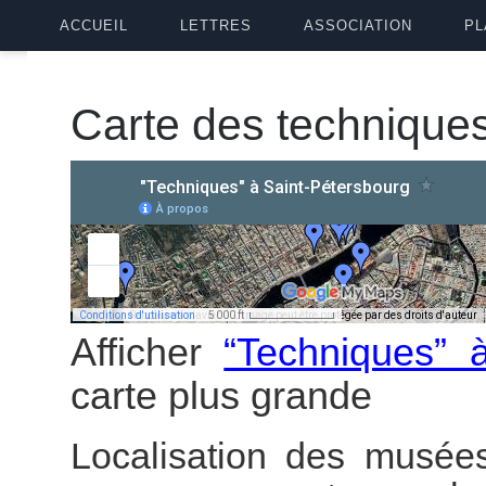
ACCUEIL
LETTRES
ASSOCIATION
PL
Carte des technique
Afficher
“Techniques” 
carte plus grande
Localisation des musées