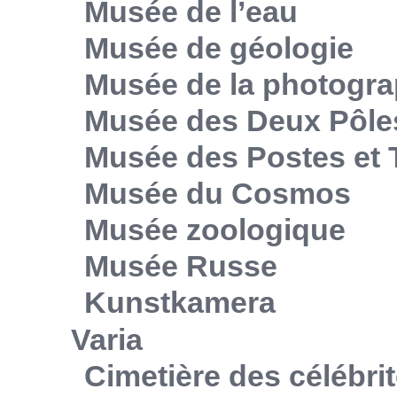
Musée de l’eau
Musée de géologie
Musée de la photogra
Musée des Deux Pôle
Musée des Postes et
Musée du Cosmos
Musée zoologique
Musée Russe
Kunstkamera
Varia
Cimetière des célébri