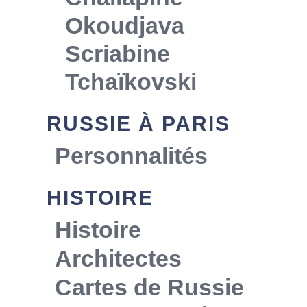
Okoudjava
Scriabine
Tchaïkovski
RUSSIE À PARIS
Personnalités
HISTOIRE
Histoire
Architectes
Cartes de Russie