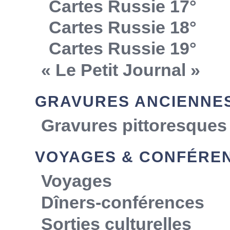
Cartes Russie 17°
Cartes Russie 18°
Cartes Russie 19°
« Le Petit Journal »
GRAVURES ANCIENNE
Gravures pittoresques
VOYAGES & CONFÉRE
Voyages
Dîners-conférences
Sorties culturelles