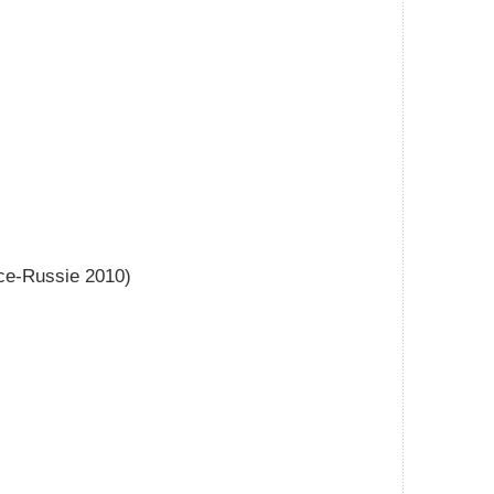
nce-Russie 2010)