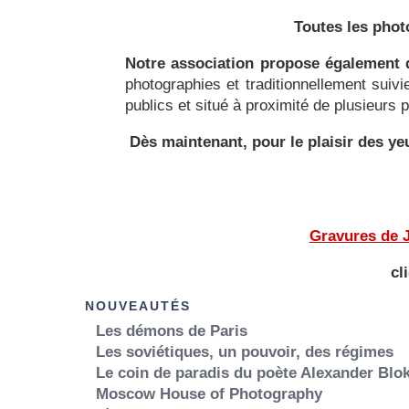
Toutes les phot
Notre association propose également d
photographies et traditionnellement suiv
publics et situé à proximité de plusieurs
Dès maintenant, pour le plaisir des 
Gravures de J
cl
NOUVEAUTÉS
Les démons de Paris
Les soviétiques, un pouvoir, des régimes
Le coin de paradis du poète Alexander Blo
Moscow House of Photography