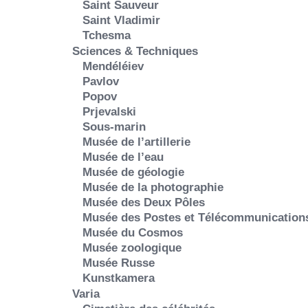
Saint Sauveur
Saint Vladimir
Tchesma
Sciences & Techniques
Mendéléiev
Pavlov
Popov
Prjevalski
Sous-marin
Musée de l’artillerie
Musée de l’eau
Musée de géologie
Musée de la photographie
Musée des Deux Pôles
Musée des Postes et Télécommunication
Musée du Cosmos
Musée zoologique
Musée Russe
Kunstkamera
Varia