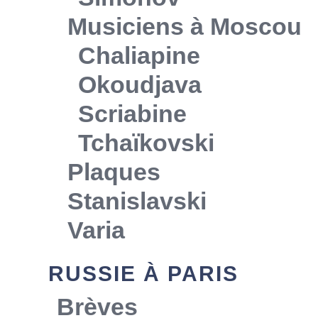
Musiciens à Moscou
Chaliapine
Okoudjava
Scriabine
Tchaïkovski
Plaques
Stanislavski
Varia
RUSSIE À PARIS
Brèves