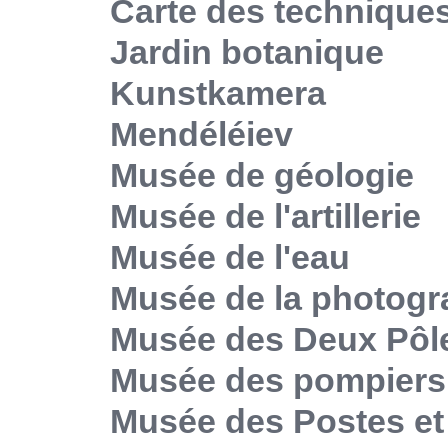
Carte des technique
Jardin botanique
Kunstkamera
Mendéléiev
Musée de géologie
Musée de l'artillerie
Musée de l'eau
Musée de la photogr
Musée des Deux Pôl
Musée des pompiers
Musée des Postes e