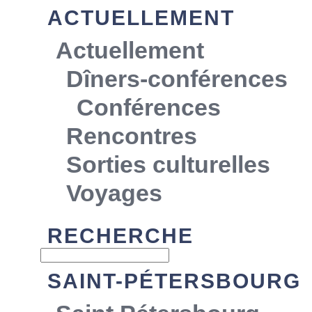
ACTUELLEMENT
Actuellement
Dîners-conférences
Conférences
Rencontres
Sorties culturelles
Voyages
RECHERCHE
SAINT-PÉTERSBOURG