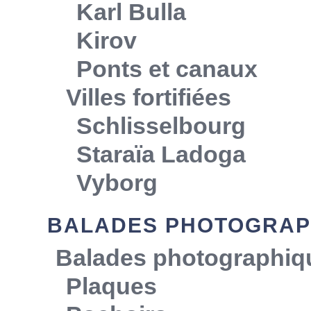
Karl Bulla
Kirov
Ponts et canaux
Villes fortifiées
Schlisselbourg
Staraïa Ladoga
Vyborg
BALADES PHOTOGRAP
Balades photographiq
Plaques