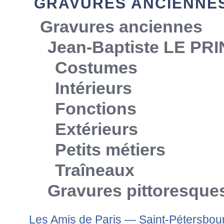
GRAVURES ANCIENNE
Gravures anciennes
Jean-Baptiste LE PR
Costumes
Intérieurs
Fonctions
Extérieurs
Petits métiers
Traîneaux
Gravures pittoresque
Les Amis de Paris — Saint-Pétersbou