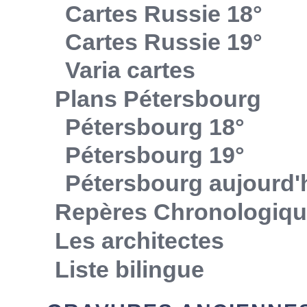
Cartes Russie 18°
Cartes Russie 19°
Varia cartes
Plans Pétersbourg
Pétersbourg 18°
Pétersbourg 19°
Pétersbourg aujourd'
Repères Chronologiq
Les architectes
Liste bilingue