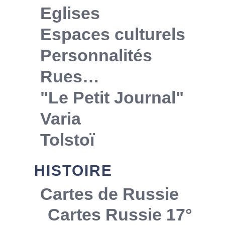
Eglises
Espaces culturels
Personnalités
Rues…
"Le Petit Journal"
Varia
Tolstoï
HISTOIRE
Cartes de Russie
Cartes Russie 17°