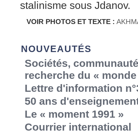
stalinisme sous Jdanov.
VOIR PHOTOS ET TEXTE :
AKHMA
NOUVEAUTÉS
Sociétés, communautés,
recherche du « monde 
Lettre d'information n°
50 ans d'enseignemen
Le « moment 1991 »
Courrier international