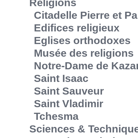
Religions
Citadelle Pierre et Pa
Edifices religieux
Eglises orthodoxes
Musée des religions
Notre-Dame de Kaza
Saint Isaac
Saint Sauveur
Saint Vladimir
Tchesma
Sciences & Techniqu