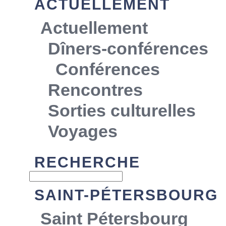
ACTUELLEMENT
Actuellement
Dîners-conférences
Conférences
Rencontres
Sorties culturelles
Voyages
RECHERCHE
SAINT-PÉTERSBOURG
Saint Pétersbourg