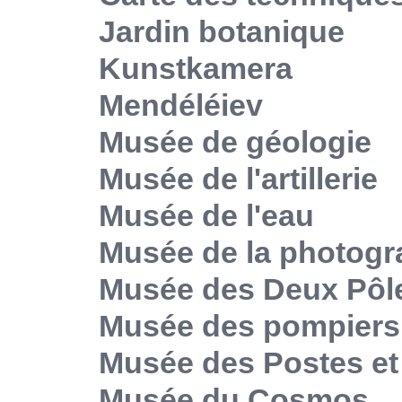
Jardin botanique
Kunstkamera
Mendéléiev
Musée de géologie
Musée de l'artillerie
Musée de l'eau
Musée de la photogr
Musée des Deux Pôl
Musée des pompiers
Musée des Postes e
Musée du Cosmos