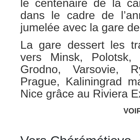
le centenaire de la 
dans le cadre de l’an
jumelée avec la gare de
La gare dessert les tr
vers Minsk, Polotsk, 
Grodno, Varsovie, R
Prague, Kaliningrad m
Nice grâce au Riviera E
VOI