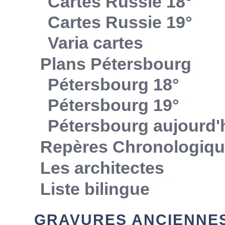
Cartes Russie 18°
Cartes Russie 19°
Varia cartes
Plans Pétersbourg
Pétersbourg 18°
Pétersbourg 19°
Pétersbourg aujourd'
Repères Chronologiq
Les architectes
Liste bilingue
GRAVURES ANCIENNE