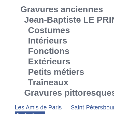
Gravures anciennes
Jean-Baptiste LE PR
Costumes
Intérieurs
Fonctions
Extérieurs
Petits métiers
Traîneaux
Gravures pittoresque
Les Amis de Paris — Saint-Pétersbou