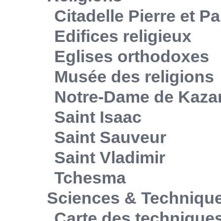
Citadelle Pierre et Pa
Edifices religieux
Eglises orthodoxes
Musée des religions
Notre-Dame de Kaza
Saint Isaac
Saint Sauveur
Saint Vladimir
Tchesma
Sciences & Techniqu
Carte des technique