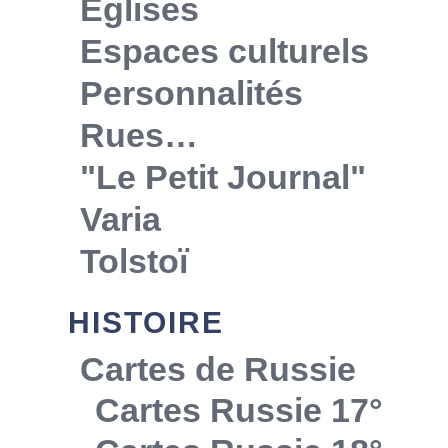
Eglises
Espaces culturels
Personnalités
Rues…
"Le Petit Journal"
Varia
Tolstoï
HISTOIRE
Cartes de Russie
Cartes Russie 17°