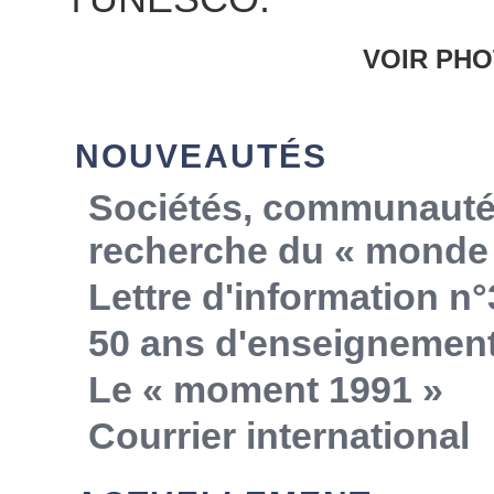
VOIR PHO
NOUVEAUTÉS
Sociétés, communautés,
recherche du « monde 
Lettre d'information n°
50 ans d'enseignemen
Le « moment 1991 »
Courrier international