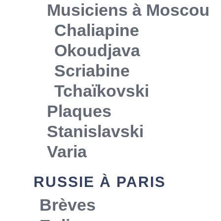
Musiciens à Moscou
Chaliapine
Okoudjava
Scriabine
Tchaïkovski
Plaques
Stanislavski
Varia
RUSSIE À PARIS
Brèves