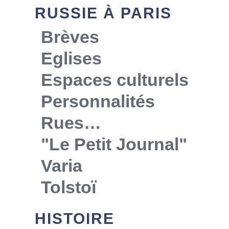
RUSSIE À PARIS
Brèves
Eglises
Espaces culturels
Personnalités
Rues…
"Le Petit Journal"
Varia
Tolstoï
HISTOIRE