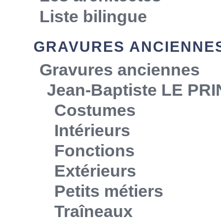
Liste bilingue
GRAVURES ANCIENNE
Gravures anciennes
Jean-Baptiste LE PR
Costumes
Intérieurs
Fonctions
Extérieurs
Petits métiers
Traîneaux