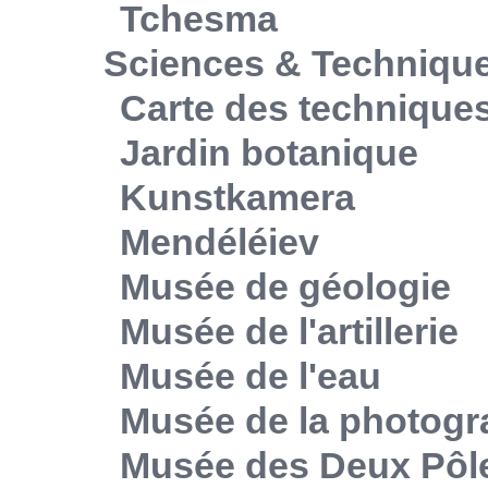
Tchesma
Sciences & Techniqu
Carte des technique
Jardin botanique
Kunstkamera
Mendéléiev
Musée de géologie
Musée de l'artillerie
Musée de l'eau
Musée de la photogr
Musée des Deux Pôl