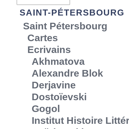
SAINT-PÉTERSBOURG
Saint Pétersbourg
Cartes
Ecrivains
Akhmatova
Alexandre Blok
Derjavine
Dostoïevski
Gogol
Institut Histoire Litt