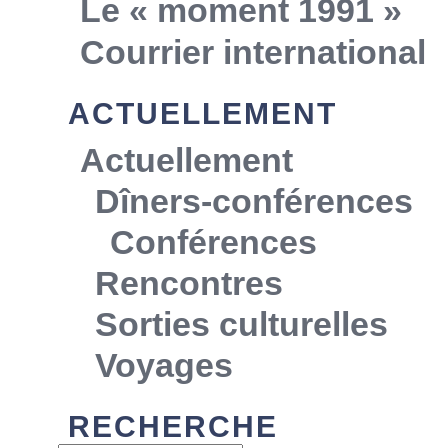
Le « moment 1991 »
Courrier international
ACTUELLEMENT
Actuellement
Dîners-conférences
Conférences
Rencontres
Sorties culturelles
Voyages
RECHERCHE