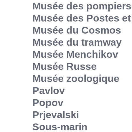
Musée des pompiers
Musée des Postes e
Musée du Cosmos
Musée du tramway
Musée Menchikov
Musée Russe
Musée zoologique
Pavlov
Popov
Prjevalski
Sous-marin