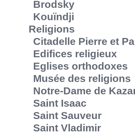
Brodsky
Kouïndji
Religions
Citadelle Pierre et Pa
Edifices religieux
Eglises orthodoxes
Musée des religions
Notre-Dame de Kaza
Saint Isaac
Saint Sauveur
Saint Vladimir