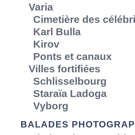
Varia
Cimetière des célébr
Karl Bulla
Kirov
Ponts et canaux
Villes fortifiées
Schlisselbourg
Staraïa Ladoga
Vyborg
BALADES PHOTOGRAP