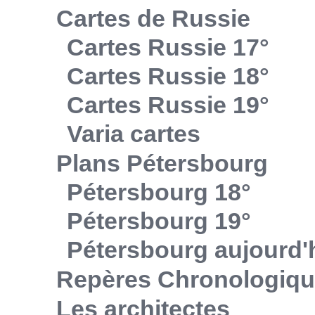
Cartes de Russie
Cartes Russie 17°
Cartes Russie 18°
Cartes Russie 19°
Varia cartes
Plans Pétersbourg
Pétersbourg 18°
Pétersbourg 19°
Pétersbourg aujourd'
Repères Chronologiq
Les architectes