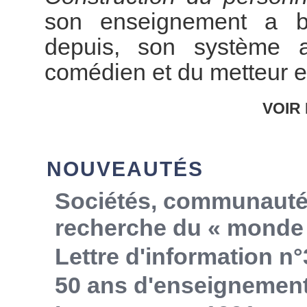
son enseignement a bo
depuis, son système 
comédien et du metteur e
VOIR 
NOUVEAUTÉS
Sociétés, communautés,
recherche du « monde 
Lettre d'information n°
50 ans d'enseignemen