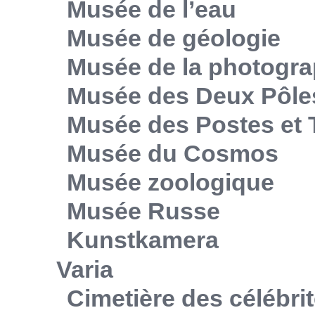
Musée de l’eau
Musée de géologie
Musée de la photogra
Musée des Deux Pôle
Musée des Postes et
Musée du Cosmos
Musée zoologique
Musée Russe
Kunstkamera
Varia
Cimetière des célébri