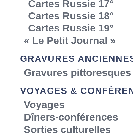
Cartes Russie 17°
Cartes Russie 18°
Cartes Russie 19°
« Le Petit Journal »
GRAVURES ANCIENNE
Gravures pittoresques
VOYAGES & CONFÉRE
Voyages
Dîners-conférences
Sorties culturelles