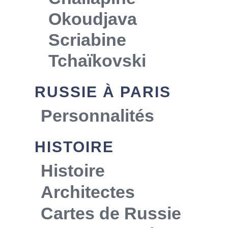
Okoudjava
Scriabine
Tchaïkovski
RUSSIE À PARIS
Personnalités
HISTOIRE
Histoire
Architectes
Cartes de Russie