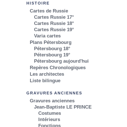
HISTOIRE
Cartes de Russie
Cartes Russie 17°
Cartes Russie 18°
Cartes Russie 19°
Varia cartes
Plans Pétersbourg
Pétersbourg 18°
Pétersbourg 19°
Pétersbourg aujourd'hui
Repères Chronologiques
Les architectes
Liste bilingue
GRAVURES ANCIENNES
Gravures anciennes
Jean-Baptiste LE PRINCE
Costumes
Intérieurs
Fonctions