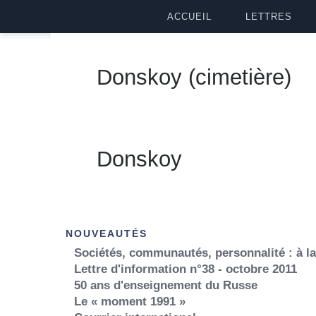
ACCUEIL
LETTRES
Donskoy (cimetière)
Donskoy
NOUVEAUTÉS
Sociétés, communautés, personnalité : à l
Lettre d'information n°38 - octobre 2011
50 ans d'enseignement du Russe
Le « moment 1991 »