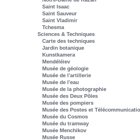
Saint Isaac
Saint Sauveur
Saint Vladimir
Tchesma
Sciences & Techniques
Carte des techniques
Jardin botanique
Kunstkamera
Mendéléiev
Musée de géologie
Musée de l'artillerie
Musée de l'eau
Musée de la photographie
Musée des Deux Pôles
Musée des pompiers
Musée des Postes et Télécommunicati
Musée du Cosmos
Musée du tramway
Musée Menchikov
Musée Russe