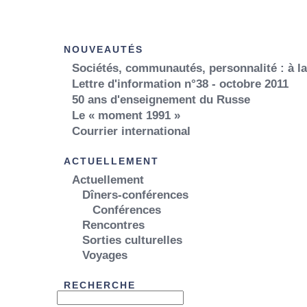
NOUVEAUTÉS
Sociétés, communautés, personnalité : à l
Lettre d'information n°38 - octobre 2011
50 ans d'enseignement du Russe
Le « moment 1991 »
Courrier international
ACTUELLEMENT
Actuellement
Dîners-conférences
Conférences
Rencontres
Sorties culturelles
Voyages
RECHERCHE