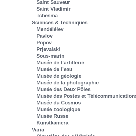
Saint Sauveur
Saint Vladimir
Tchesma
Sciences & Techniques
Mendéléiev
Pavlov
Popov
Prjevalski
Sous-marin
Musée de l’artillerie
Musée de l’eau
Musée de géologie
Musée de la photographie
Musée des Deux Pôles
Musée des Postes et Télécommunication
Musée du Cosmos
Musée zoologique
Musée Russe
Kunstkamera
Varia