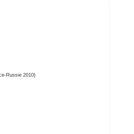
nce-Russie 2010)