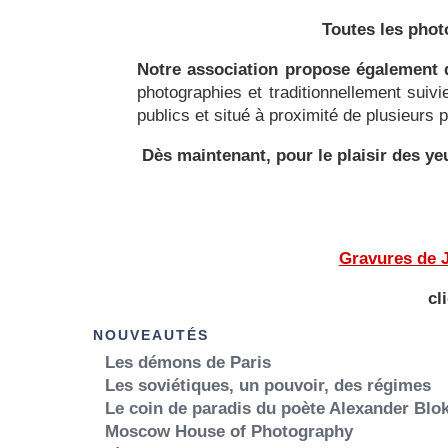
Toutes les phot
Notre association propose également d
photographies et traditionnellement suiv
publics et situé à proximité de plusieurs
Dès maintenant, pour le plaisir des 
Gravures de J
cl
NOUVEAUTÉS
Les démons de Paris
Les soviétiques, un pouvoir, des régimes
Le coin de paradis du poète Alexander Blo
Moscow House of Photography