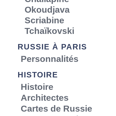
Okoudjava
Scriabine
Tchaïkovski
RUSSIE À PARIS
Personnalités
HISTOIRE
Histoire
Architectes
Cartes de Russie