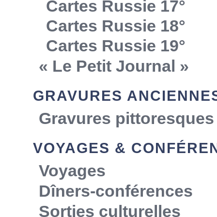
Cartes Russie 17°
Cartes Russie 18°
Cartes Russie 19°
« Le Petit Journal »
GRAVURES ANCIENNE
Gravures pittoresques
VOYAGES & CONFÉRE
Voyages
Dîners-conférences
Sorties culturelles