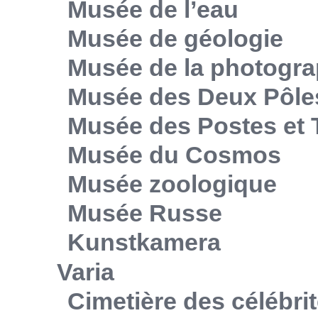
Musée de l’eau
Musée de géologie
Musée de la photogra
Musée des Deux Pôle
Musée des Postes et
Musée du Cosmos
Musée zoologique
Musée Russe
Kunstkamera
Varia
Cimetière des célébri