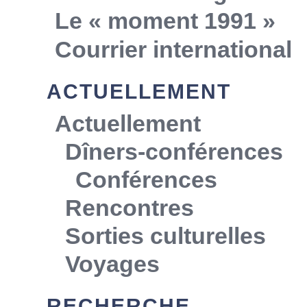
Le « moment 1991 »
Courrier international
ACTUELLEMENT
Actuellement
Dîners-conférences
Conférences
Rencontres
Sorties culturelles
Voyages
RECHERCHE