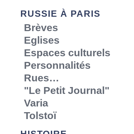
RUSSIE À PARIS
Brèves
Eglises
Espaces culturels
Personnalités
Rues…
"Le Petit Journal"
Varia
Tolstoï
HISTOIRE