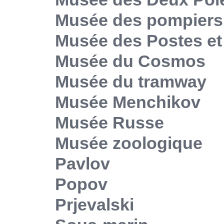
Musée des pompiers
Musée des Postes e
Musée du Cosmos
Musée du tramway
Musée Menchikov
Musée Russe
Musée zoologique
Pavlov
Popov
Prjevalski