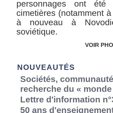
personnages ont été
cimetières (notamment à
à nouveau à Novodiév
soviétique.
VOIR PHO
NOUVEAUTÉS
Sociétés, communautés,
recherche du « monde 
Lettre d'information n°
50 ans d'enseignemen