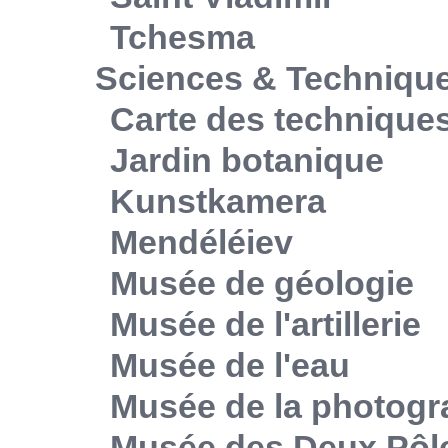
Tchesma
Sciences & Techniqu
Carte des technique
Jardin botanique
Kunstkamera
Mendéléiev
Musée de géologie
Musée de l'artillerie
Musée de l'eau
Musée de la photogr
Musée des Deux Pôl