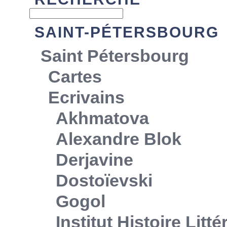
SAINT-PÉTERSBOURG
Saint Pétersbourg
Cartes
Ecrivains
Akhmatova
Alexandre Blok
Derjavine
Dostoïevski
Gogol
Institut Histoire Litt