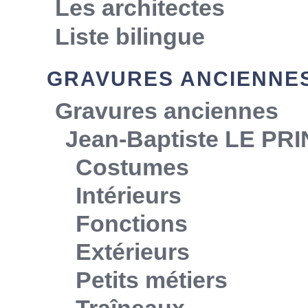
Les architectes
Liste bilingue
GRAVURES ANCIENNE
Gravures anciennes
Jean-Baptiste LE PR
Costumes
Intérieurs
Fonctions
Extérieurs
Petits métiers
Traîneaux