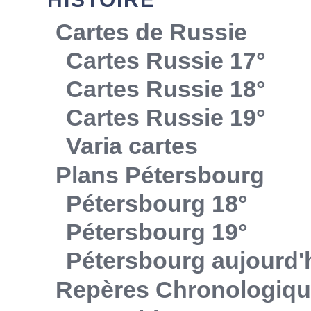
Cartes de Russie
Cartes Russie 17°
Cartes Russie 18°
Cartes Russie 19°
Varia cartes
Plans Pétersbourg
Pétersbourg 18°
Pétersbourg 19°
Pétersbourg aujourd'
Repères Chronologiq