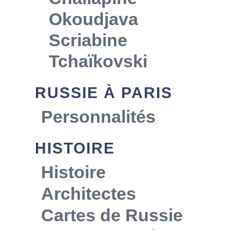
Okoudjava
Scriabine
Tchaïkovski
RUSSIE À PARIS
Personnalités
HISTOIRE
Histoire
Architectes
Cartes de Russie