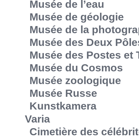
Musée de l’eau
Musée de géologie
Musée de la photogra
Musée des Deux Pôle
Musée des Postes et
Musée du Cosmos
Musée zoologique
Musée Russe
Kunstkamera
Varia
Cimetière des célébri