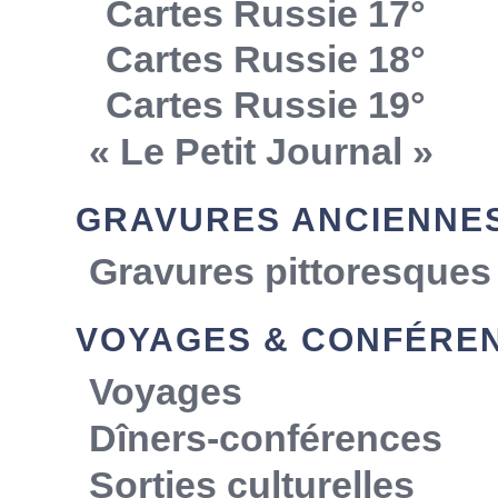
Cartes Russie 17°
Cartes Russie 18°
Cartes Russie 19°
« Le Petit Journal »
GRAVURES ANCIENNE
Gravures pittoresques
VOYAGES & CONFÉRE
Voyages
Dîners-conférences
Sorties culturelles