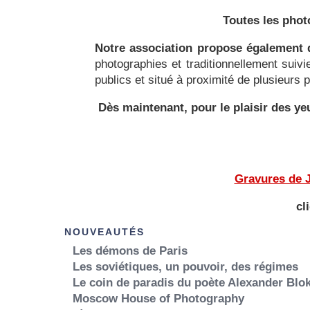
Toutes les phot
Notre association propose également d
photographies et traditionnellement suiv
publics et situé à proximité de plusieurs
Dès maintenant, pour le plaisir des 
Gravures de J
cl
NOUVEAUTÉS
Les démons de Paris
Les soviétiques, un pouvoir, des régimes
Le coin de paradis du poète Alexander Blo
Moscow House of Photography