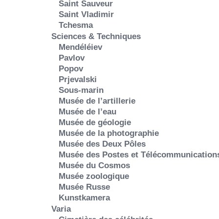
Saint Sauveur
Saint Vladimir
Tchesma
Sciences & Techniques
Mendéléiev
Pavlov
Popov
Prjevalski
Sous-marin
Musée de l’artillerie
Musée de l’eau
Musée de géologie
Musée de la photographie
Musée des Deux Pôles
Musée des Postes et Télécommunication
Musée du Cosmos
Musée zoologique
Musée Russe
Kunstkamera
Varia