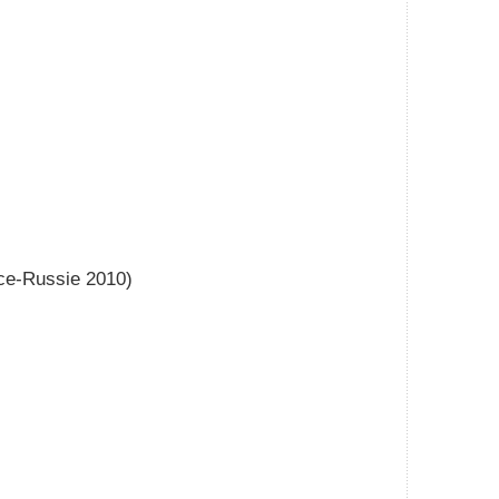
nce-Russie 2010)