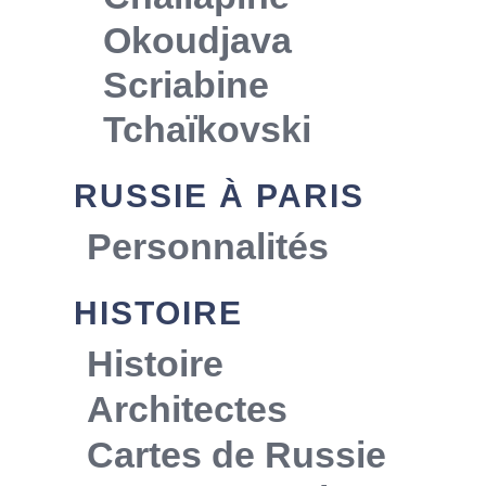
Okoudjava
Scriabine
Tchaïkovski
RUSSIE À PARIS
Personnalités
HISTOIRE
Histoire
Architectes
Cartes de Russie