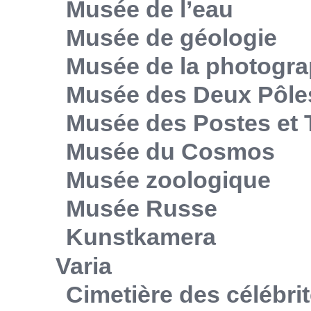
Musée de l’eau
Musée de géologie
Musée de la photogra
Musée des Deux Pôle
Musée des Postes et
Musée du Cosmos
Musée zoologique
Musée Russe
Kunstkamera
Varia
Cimetière des célébri