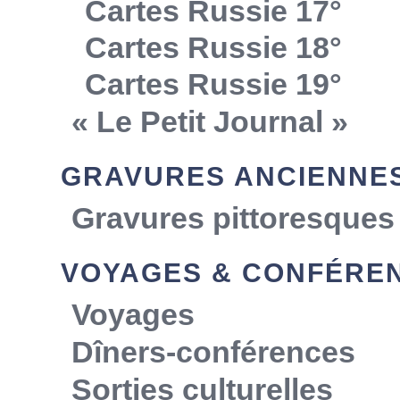
Cartes Russie 17°
Cartes Russie 18°
Cartes Russie 19°
« Le Petit Journal »
GRAVURES ANCIENNE
Gravures pittoresques
VOYAGES & CONFÉRE
Voyages
Dîners-conférences
Sorties culturelles