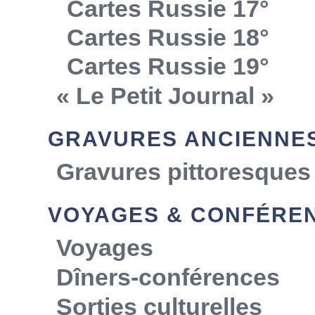
Cartes Russie 17°
Cartes Russie 18°
Cartes Russie 19°
« Le Petit Journal »
GRAVURES ANCIENNE
Gravures pittoresques
VOYAGES & CONFÉRE
Voyages
Dîners-conférences
Sorties culturelles