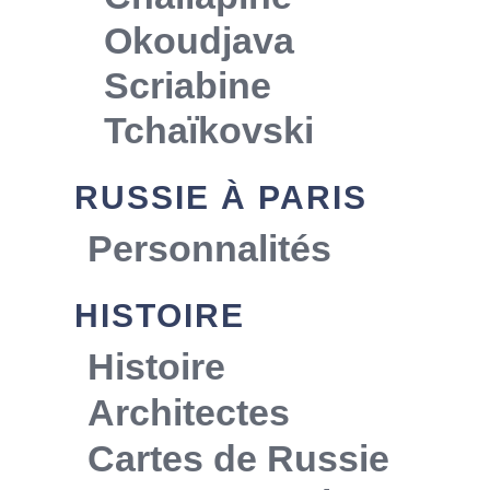
Okoudjava
Scriabine
Tchaïkovski
RUSSIE À PARIS
Personnalités
HISTOIRE
Histoire
Architectes
Cartes de Russie