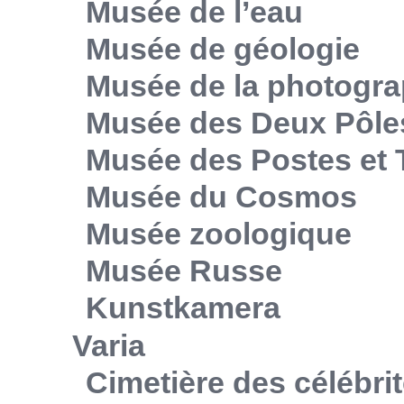
Musée de l’eau
Musée de géologie
Musée de la photogra
Musée des Deux Pôle
Musée des Postes et
Musée du Cosmos
Musée zoologique
Musée Russe
Kunstkamera
Varia
Cimetière des célébri